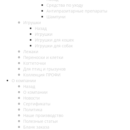
Средства по уходу
Антипразитарные препараты
Шампуни
Игрушки
Назад
Игрушки
Игрушки для кошек
Игрушки для собак
Лежаки
Переноски и клетки
Когтеточки
Для птиц и грызунов
Коллекция ПРОФИ
О компании
Назад
О компании
Новости
Сертификаты
Политика
Наше производство
Полезные статьи
Бланк заказа