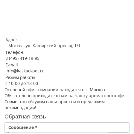
Адрес
г.Москва, ул. Каширский проезд, 1/1
Телефон
8 (495) 419-19-95
E-mail
info@kaskad-pet.ru
Режим работы
с 10-00 до 18-00
Основной офис компании находится в г. Москва.
Обязательно приходите к нам на чашку ароматного кофе.
Совместно обсудим ваши проекты и предложим
рекомендации!
Обратная связь
Сообщение
*