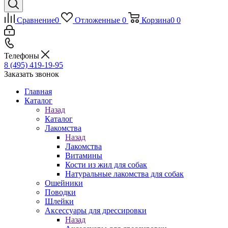
Сравнение
0
Отложенные
0
Корзина
0
0
Телефоны
8 (495) 419-19-95
Заказать звонок
Главная
Каталог
Назад
Каталог
Лакомства
Назад
Лакомства
Витамины
Кости из жил для собак
Натуральные лакомства для собак
Ошейники
Поводки
Шлейки
Аксессуары для дрессировки
Назад