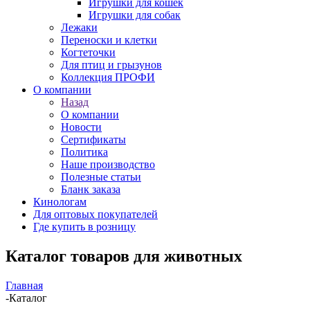
Игрушки для кошек
Игрушки для собак
Лежаки
Переноски и клетки
Когтеточки
Для птиц и грызунов
Коллекция ПРОФИ
О компании
Назад
О компании
Новости
Сертификаты
Политика
Наше производство
Полезные статьи
Бланк заказа
Кинологам
Для оптовых покупателей
Где купить в розницу
Каталог товаров для животных
Главная
-
Каталог