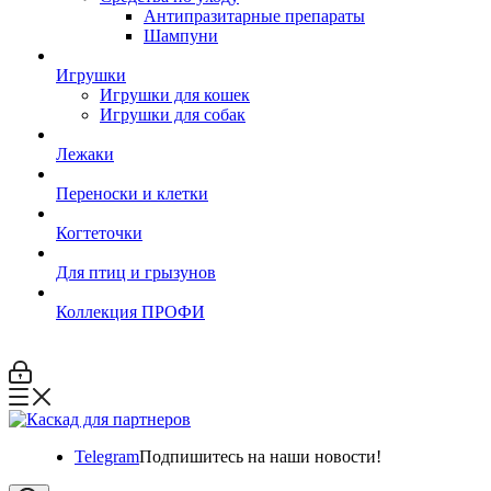
Антипразитарные препараты
Шампуни
Игрушки
Игрушки для кошек
Игрушки для собак
Лежаки
Переноски и клетки
Когтеточки
Для птиц и грызунов
Коллекция ПРОФИ
Telegram
Подпишитесь на наши новости!