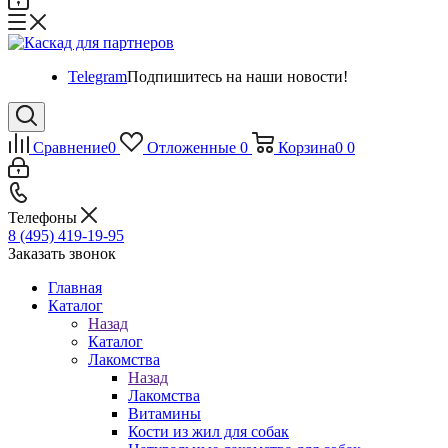
Telegram
Подпишитесь на наши новости!
Сравнение
0
Отложенные
0
Корзина
0
0
Телефоны
8 (495) 419-19-95
Заказать звонок
Главная
Каталог
Назад
Каталог
Лакомства
Назад
Лакомства
Витамины
Кости из жил для собак