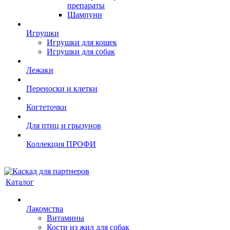
препараты
Шампуни
Игрушки
Игрушки для кошек
Игрушки для собак
Лежаки
Переноски и клетки
Когтеточки
Для птиц и грызунов
Коллекция ПРОФИ
Каталог
Лакомства
Витамины
Кости из жил для собак