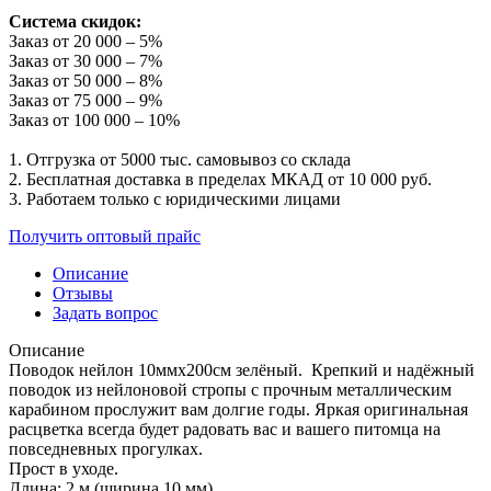
Система скидок:
Заказ от 20 000 – 5%
Заказ от 30 000 – 7%
Заказ от 50 000 – 8%
Заказ от 75 000 – 9%
Заказ от 100 000 – 10%
1. Отгрузка от 5000 тыс. самовывоз со склада
2. Бесплатная доставка в пределах МКАД от 10 000 руб.
3. Работаем только с юридическими лицами
Получить оптовый прайс
Описание
Отзывы
Задать вопрос
Описание
Поводок нейлон 10ммх200см зелёный. Крепкий и надёжный
поводок из нейлоновой стропы с прочным металлическим
карабином прослужит вам долгие годы. Яркая оригинальная
расцветка всегда будет радовать вас и вашего питомца на
повседневных прогулках.
Прост в уходе.
Длина: 2 м (ширина 10 мм).