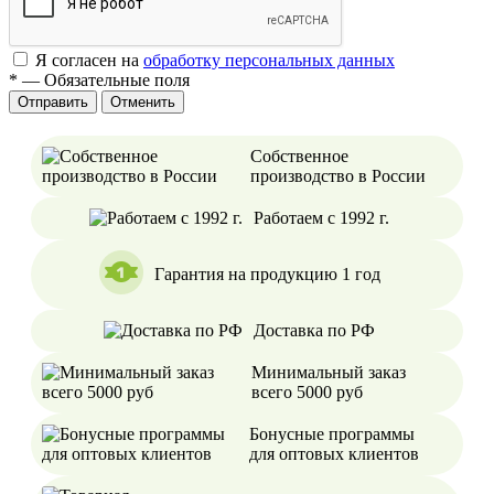
Я согласен на
обработку персональных данных
*
—
Обязательные поля
Отменить
Собственное
производство в России
Работаем с 1992 г.
Гарантия на продукцию 1 год
Доставка по РФ
Минимальный заказ
всего 5000 руб
Бонусные программы
для оптовых клиентов