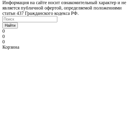
Информация на сайте носит ознакомительный характер и не
является публичной офертой, определяемой положениями
статьи 437 Гражданского кодекса РФ.
Найти
0
0
0
Корзина