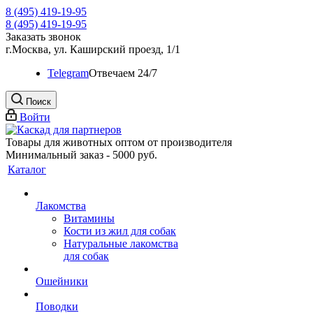
8 (495) 419-19-95
8 (495) 419-19-95
Заказать звонок
г.Москва, ул. Каширский проезд, 1/1
Telegram
Oтвечаем 24/7
Поиск
Войти
Товары для животных оптом от производителя
Минимальный заказ - 5000 руб.
Каталог
Лакомства
Витамины
Кости из жил для собак
Натуральные лакомства
для собак
Ошейники
Поводки