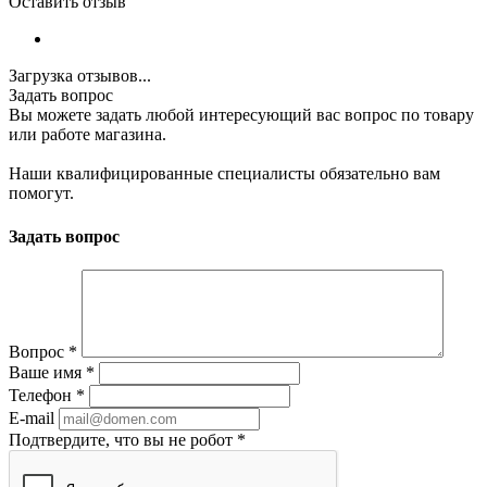
Оставить отзыв
Загрузка отзывов...
Задать вопрос
Вы можете задать любой интересующий вас вопрос по товару
или работе магазина.
Наши квалифицированные специалисты обязательно вам
помогут.
Задать вопрос
Вопрос
*
Ваше имя
*
Телефон
*
E-mail
Подтвердите, что вы не робот
*