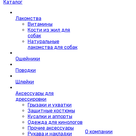
Каталог
Лакомства
Витамины
Кости из жил для
собак
Натуральные
лакомства для собак
Ошейники
Поводки
Шлейки
Аксессуары для
дрессировки
Грызаки и ухватки
Защитные костюмы
Кусалки и аппорты
Одежда для кинологов
Прочие аксессуары
О компании
Рукава и накладки