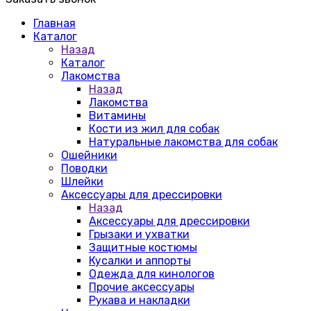
Главная
Каталог
Назад
Каталог
Лакомства
Назад
Лакомства
Витамины
Кости из жил для собак
Натуральные лакомства для собак
Ошейники
Поводки
Шлейки
Аксессуары для дрессировки
Назад
Аксессуары для дрессировки
Грызаки и ухватки
Защитные костюмы
Кусалки и аппорты
Одежда для кинологов
Прочие аксессуары
Рукава и накладки