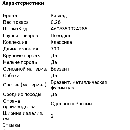
Характеристики
Бренд
Каскад
Вес товара
0,28
ШтрихКод
4605350024285
Группа товаров
Поводки
Коллекция
Классика
Длина изделия
700
Крупные породы
Да
Мелкие породы
Да
Основной материал
Брезент
Собаки
Да
Брезент, металлическая
Состав (материал)
фурнитура
Средние породы
Да
Страна
Сделано в России
производства
Ширина изделия,
2
см
Отзывы