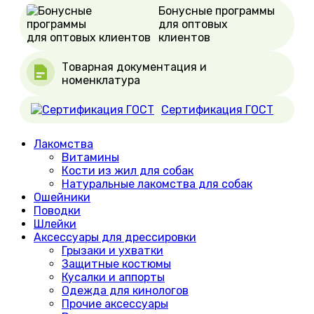
Бонусные программы
для оптовых
клиентов
Товарная документация и
номенклатура
Сертификация ГОСТ
Лакомства
Витамины
Кости из жил для собак
Натуральные лакомства для собак
Ошейники
Поводки
Шлейки
Аксессуары для дрессировки
Грызаки и ухватки
Защитные костюмы
Кусалки и аппорты
Одежда для кинологов
Прочие аксессуары