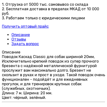
1. Отгрузка от 5000 тыс. самовывоз со склада
2. Бесплатная доставка в пределах МКАД от 10 000
руб.
3. Работаем только с юридическими лицами
Получить оптовый прайс
Описание
Отзывы
Задать вопрос
Описание
Поводок Каскад Classic для собак шириной 20мм,
Исключительно крепкий поводок из супер прочного
брезента с надёжной металлической фурнитурой
прослужит вам максимально долго. Брезент не
скользит в руках и прост в уходе. Такой поводок очень
функционален - подойдёт и для ежедневных
прогулок, и для тренировок крупных собак
(служебных, охотничьих).
Длина: 7 м. Ширина: 20 мм.
Цвет: чёрный, зелёный.