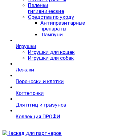
Пеленки
гигиенические
Средства по уходу
Антипразитарные
препараты
Шампуни
Игрушки
Игрушки для кошек
Игрушки для собак
Лежаки
Переноски и клетки
Когтеточки
Для птиц и грызунов
Коллекция ПРОФИ