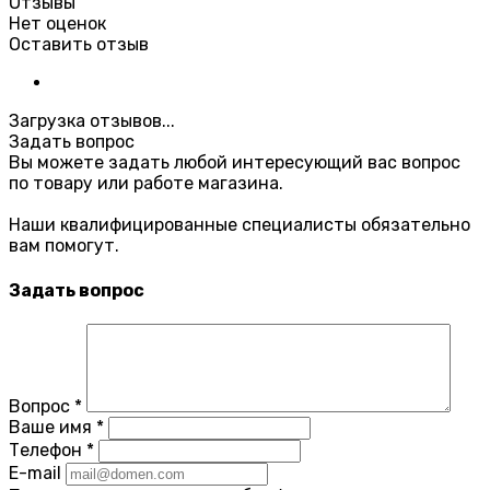
Отзывы
Нет оценок
Оставить отзыв
Загрузка отзывов...
Задать вопрос
Вы можете задать любой интересующий вас вопрос
по товару или работе магазина.
Наши квалифицированные специалисты обязательно
вам помогут.
Задать вопрос
Вопрос
*
Ваше имя
*
Телефон
*
E-mail