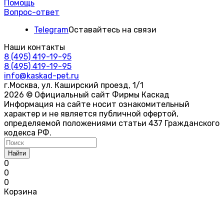
Помощь
Вопрос-ответ
Telegram
Оставайтесь на связи
Наши контакты
8 (495) 419-19-95
8 (495) 419-19-95
info@kaskad-pet.ru
г.Москва, ул. Каширский проезд, 1/1
2026 © Официальный сайт Фирмы Каскад
Информация на сайте носит ознакомительный
характер и не является публичной офертой,
определяемой положениями статьи 437 Гражданского
кодекса РФ.
Найти
0
0
0
Корзина