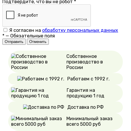
Подтвердите, что вы не робот
*
Я согласен на
обработку персональных данных
*
—
Обязательные поля
Отменить
Собственное
производство в
России
Работаем с 1992 г.
Гарантия на
продукцию 1 год
Доставка по РФ
Минимальный заказ
всего 5000 руб