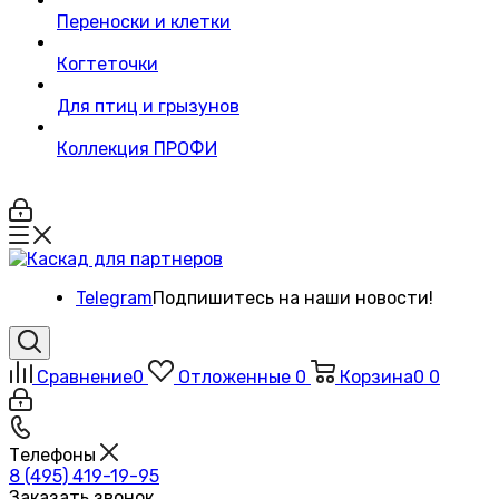
Переноски и клетки
Когтеточки
Для птиц и грызунов
Коллекция ПРОФИ
Telegram
Подпишитесь на наши новости!
Сравнение
0
Отложенные
0
Корзина
0
0
Телефоны
8 (495) 419-19-95
Заказать звонок