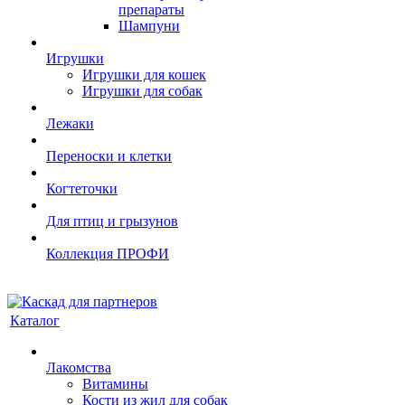
препараты
Шампуни
Игрушки
Игрушки для кошек
Игрушки для собак
Лежаки
Переноски и клетки
Когтеточки
Для птиц и грызунов
Коллекция ПРОФИ
Каталог
Лакомства
Витамины
Кости из жил для собак