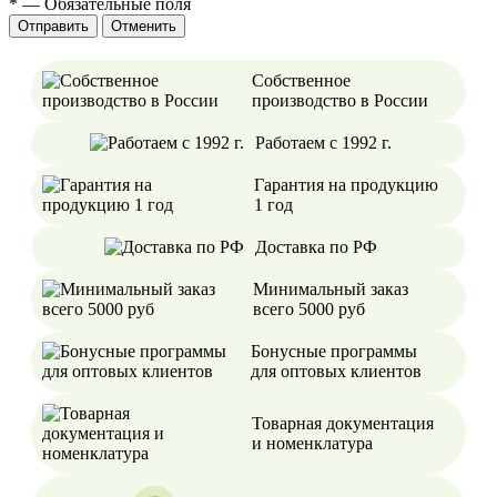
*
—
Обязательные поля
Отменить
Собственное
производство в России
Работаем с 1992 г.
Гарантия на продукцию
1 год
Доставка по РФ
Минимальный заказ
всего 5000 руб
Бонусные программы
для оптовых клиентов
Товарная документация
и номенклатура