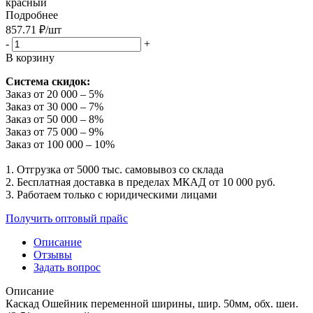
красный
Подробнее
857.71
₽
/шт
-
+
В корзину
Система скидок:
Заказ от 20 000 – 5%
Заказ от 30 000 – 7%
Заказ от 50 000 – 8%
Заказ от 75 000 – 9%
Заказ от 100 000 – 10%
1. Отгрузка от 5000 тыс. самовывоз со склада
2. Бесплатная доставка в пределах МКАД от 10 000 руб.
3. Работаем только с юридическими лицами
Получить оптовый прайс
Описание
Отзывы
Задать вопрос
Описание
Каскад Ошейник переменной ширины, шир. 50мм, обх. шеи.