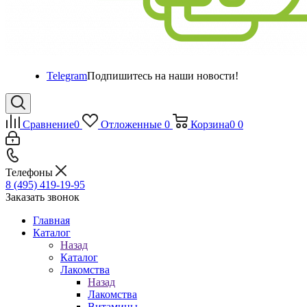
Telegram
Подпишитесь на наши новости!
Сравнение
0
Отложенные
0
Корзина
0
0
Телефоны
8 (495) 419-19-95
Заказать звонок
Главная
Каталог
Назад
Каталог
Лакомства
Назад
Лакомства
Витамины