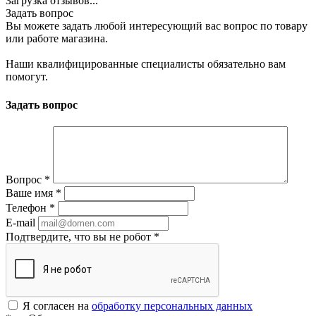
Загрузка отзывов...
Задать вопрос
Вы можете задать любой интересующий вас вопрос по товару
или работе магазина.
Наши квалифицированные специалисты обязательно вам
помогут.
Задать вопрос
Вопрос
*
Ваше имя
*
Телефон
*
E-mail
Подтвердите, что вы не робот
*
Я согласен на
обработку персональных данных