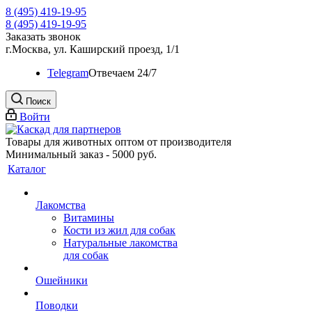
8 (495) 419-19-95
8 (495) 419-19-95
Заказать звонок
г.Москва, ул. Каширский проезд, 1/1
Telegram
Oтвечаем 24/7
Поиск
Войти
Товары для животных оптом от производителя
Минимальный заказ - 5000 руб.
Каталог
Лакомства
Витамины
Кости из жил для собак
Натуральные лакомства
для собак
Ошейники
Поводки