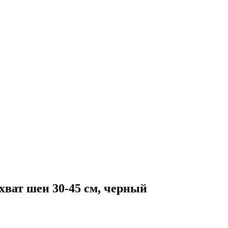
ват шеи 30-45 см, черный