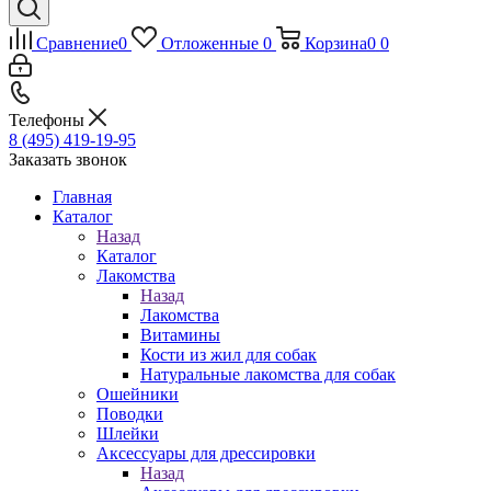
Сравнение
0
Отложенные
0
Корзина
0
0
Телефоны
8 (495) 419-19-95
Заказать звонок
Главная
Каталог
Назад
Каталог
Лакомства
Назад
Лакомства
Витамины
Кости из жил для собак
Натуральные лакомства для собак
Ошейники
Поводки
Шлейки
Аксессуары для дрессировки
Назад