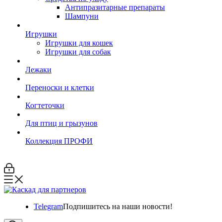
Антипразитарные препараты
Шампуни
Игрушки
Игрушки для кошек
Игрушки для собак
Лежаки
Переноски и клетки
Когтеточки
Для птиц и грызунов
Коллекция ПРОФИ
Telegram
Подпишитесь на наши новости!