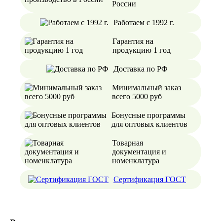
России
Работаем с 1992 г.
Гарантия на
продукцию 1 год
Доставка по РФ
Минимальный заказ
всего 5000 руб
Бонусные программы
для оптовых клиентов
Товарная
документация и
номенклатура
Сертификация ГОСТ