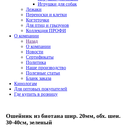
Игрушки для собак
Лежаки
Переноски и клетки
Когтеточки
Для птиц и грызунов
Коллекция ПРОФИ
О компании
Назад
О компании
Новости
Сертификаты
Политика
Наше производство
Полезные статьи
Бланк заказа
Кинологам
Для оптовых покупателей
Где купить в розницу
Ошейник из биотана шир. 20мм, обх. шеи.
30-40см, зеленый