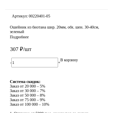
Артикул:
00220401-05
Ошейник из биотана шир. 20мм, обх. шеи. 30-40см,
зеленый
Подробнее
307
₽
/шт
В корзину
-
+
Система скидок:
Заказ от 20 000 – 5%
Заказ от 30 000 – 7%
Заказ от 50 000 – 8%
Заказ от 75 000 – 9%
Заказ от 100 000 – 10%