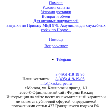
Помощь
Условия оплаты
Условия доставки
Возврат и обмен
Для оптовых покупателей
Закупки по Приказу МВД 979: Амуниция для служебных
собак по Норме 1
Помощь
Вопрос-ответ
Telegram
8 (495) 419-19-95
Наши контакты
8 (495) 419-19-95
info@kaskad-pet.ru
г.Москва, ул. Каширский проезд, 1/1
2026 © Официальный сайт Фирмы Каскад
Информация на сайте носит ознакомительный характер и
не является публичной офертой, определяемой
положениями статьи 437 Гражданского кодекса РФ.