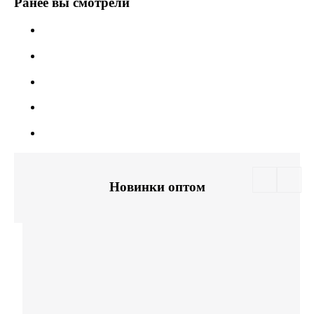
Ранее вы смотрели
Новинки оптом