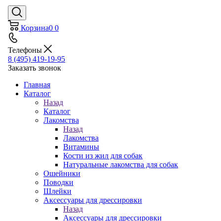
Корзина
0
0
Телефоны
8 (495) 419-19-95
Заказать звонок
Главная
Каталог
Назад
Каталог
Лакомства
Назад
Лакомства
Витамины
Кости из жил для собак
Натуральные лакомства для собак
Ошейники
Поводки
Шлейки
Аксессуары для дрессировки
Назад
Аксессуары для дрессировки