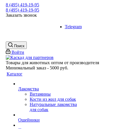
8 (495) 419-19-95
8 (495) 419-19-95
Заказать звонок
Telegram
Поиск
Войти
Товары для животных оптом от производителя
Минимальный заказ - 5000 руб.
Каталог
Лакомства
Витамины
Кости из жил для собак
Натуральные лакомства
для собак
Ошейники