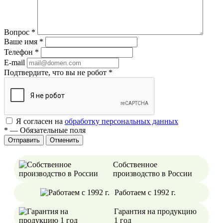
Вопрос
*
Ваше имя
*
Телефон
*
E-mail
Подтвердите, что вы не робот
*
Я согласен на
обработку персональных данных
*
—
Обязательные поля
Отменить
Собственное
производство в России
Работаем с 1992 г.
Гарантия на продукцию
1 год