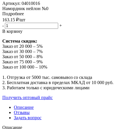
Артикул:
04010016
Намордник нейлон №0
Подробнее
163.15
₽
/шт
-
+
В корзину
Система скидок:
Заказ от 20 000 – 5%
Заказ от 30 000 – 7%
Заказ от 50 000 – 8%
Заказ от 75 000 – 9%
Заказ от 100 000 – 10%
1. Отгрузка от 5000 тыс. самовывоз со склада
2. Бесплатная доставка в пределах МКАД от 10 000 руб.
3. Работаем только с юридическими лицами
Получить оптовый прайс
Описание
Отзывы
Задать вопрос
Описание