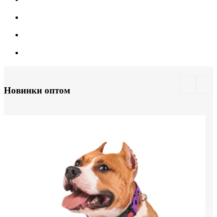
Новинки оптом