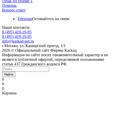
собак по Норме 1
Помощь
Вопрос-ответ
Telegram
Оставайтесь на связи
Наши контакты
8 (495) 419-19-95
8 (495) 419-19-95
info@kaskad-pet.ru
г.Москва, ул. Каширский проезд, 1/1
2026 © Официальный сайт Фирмы Каскад
Информация на сайте носит ознакомительный характер и не
является публичной офертой, определяемой положениями
статьи 437 Гражданского кодекса РФ.
Найти
0
0
0
Корзина