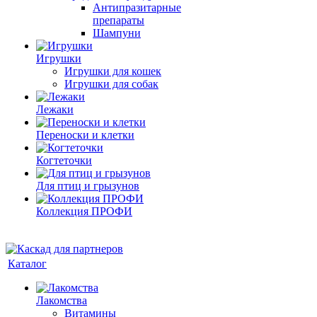
Антипразитарные
препараты
Шампуни
Игрушки
Игрушки для кошек
Игрушки для собак
Лежаки
Переноски и клетки
Когтеточки
Для птиц и грызунов
Коллекция ПРОФИ
Каталог
Лакомства
Витамины