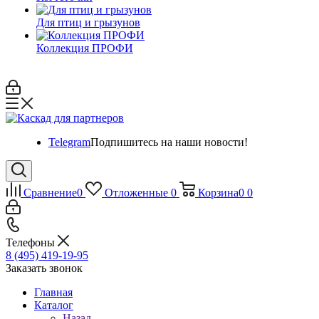
Для птиц и грызунов
Коллекция ПРОФИ
Telegram
Подпишитесь на наши новости!
Сравнение
0
Отложенные
0
Корзина
0
0
Телефоны
8 (495) 419-19-95
Заказать звонок
Главная
Каталог
Назад