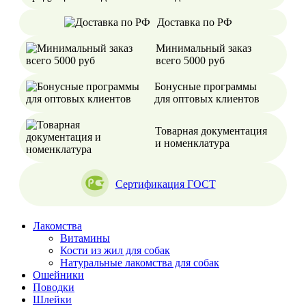
Доставка по РФ
Минимальный заказ
всего 5000 руб
Бонусные программы
для оптовых клиентов
Товарная документация
и номенклатура
Сертификация ГОСТ
Лакомства
Витамины
Кости из жил для собак
Натуральные лакомства для собак
Ошейники
Поводки
Шлейки