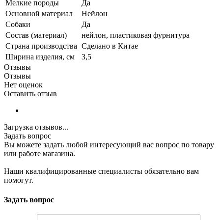
Мелкие породы
Да
Основной материал
Нейлон
Собаки
Да
Состав (материал)
нейлон, пластиковая фурнитура
Страна производства
Сделано в Китае
Ширина изделия, см
3,5
Отзывы
Отзывы
Нет оценок
Оставить отзыв
Загрузка отзывов...
Задать вопрос
Вы можете задать любой интересующий вас вопрос по товару
или работе магазина.
Наши квалифицированные специалисты обязательно вам
помогут.
Задать вопрос