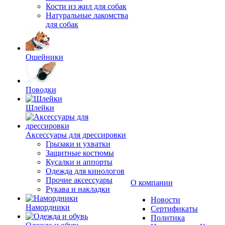
Кости из жил для собак
Натуральные лакомства
для собак
Ошейники
Поводки
Шлейки
Аксессуары для дрессировки
Грызаки и ухватки
Защитные костюмы
Кусалки и аппорты
Одежда для кинологов
Прочие аксессуары
О компании
Рукава и накладки
Новости
Намордники
Сертификаты
Политика