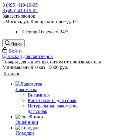
8 (495) 419-19-95
8 (495) 419-19-95
Заказать звонок
г.Москва, ул. Каширский проезд, 1/1
Telegram
Oтвечаем 24/7
Поиск
Войти
Товары для животных оптом от производителя
Минимальный заказ - 5000 руб.
Каталог
Лакомства
Витамины
Кости из жил для собак
Натуральные лакомства
для собак
Ошейники
Поводки