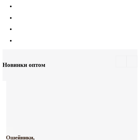
Новинки оптом
Ошейники,