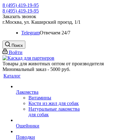
8 (495) 419-19-95
8 (495) 419-19-95
Заказать звонок
г.Москва, ул. Каширский проезд, 1/1
Telegram
Oтвечаем 24/7
Поиск
Войти
Товары для животных оптом от производителя
Минимальный заказ - 5000 руб.
Каталог
Лакомства
Витамины
Кости из жил для собак
Натуральные лакомства
для собак
Ошейники
Поводки