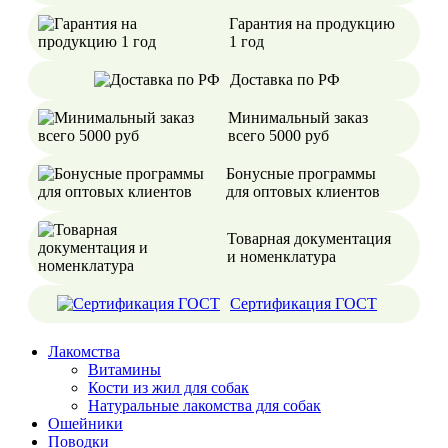
Гарантия на продукцию
1 год
Доставка по РФ
Минимальный заказ
всего 5000 руб
Бонусные программы
для оптовых клиентов
Товарная документация
и номенклатура
Сертификация ГОСТ
Лакомства
Витамины
Кости из жил для собак
Натуральные лакомства для собак
Ошейники
Поводки