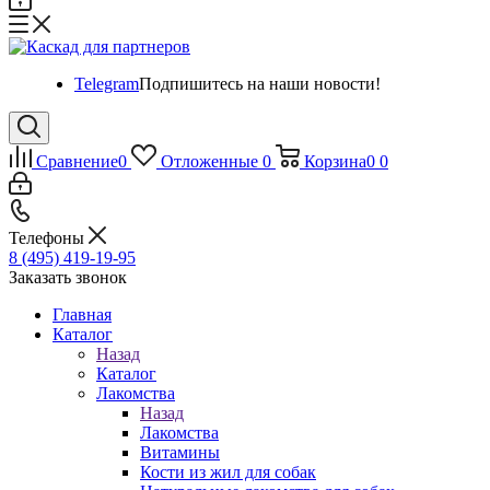
Telegram
Подпишитесь на наши новости!
Сравнение
0
Отложенные
0
Корзина
0
0
Телефоны
8 (495) 419-19-95
Заказать звонок
Главная
Каталог
Назад
Каталог
Лакомства
Назад
Лакомства
Витамины
Кости из жил для собак