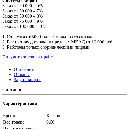
Система скидок:
Заказ от 20 000 – 5%
Заказ от 30 000 – 7%
Заказ от 50 000 – 8%
Заказ от 75 000 – 9%
Заказ от 100 000 – 10%
1. Отгрузка от 5000 тыс. самовывоз со склада
2. Бесплатная доставка в пределах МКАД от 10 000 руб.
3. Работаем только с юридическими лицами
Получить оптовый прайс
Описание
Отзывы
Задать вопрос
Описание
Характеристики
Бренд
Каскад
Вес товара
0,66
Высота изделия
8