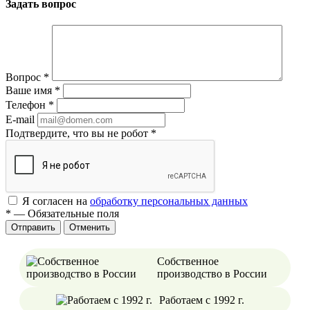
Задать вопрос
Вопрос
*
Ваше имя
*
Телефон
*
E-mail
Подтвердите, что вы не робот
*
Я согласен на
обработку персональных данных
*
—
Обязательные поля
Отменить
Собственное
производство в России
Работаем с 1992 г.