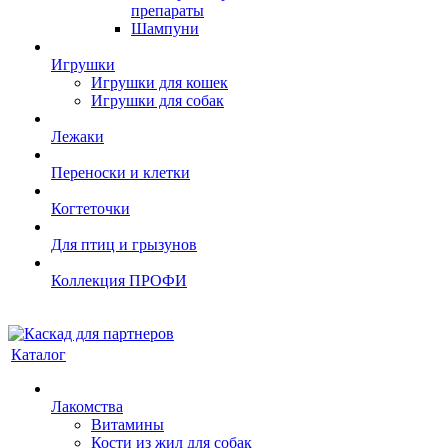
препараты
Шампуни
Игрушки
Игрушки для кошек
Игрушки для собак
Лежаки
Переноски и клетки
Когтеточки
Для птиц и грызунов
Коллекция ПРОФИ
Каталог
Лакомства
Витамины
Кости из жил для собак