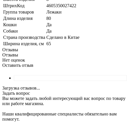
ШтрихКод
4605350027422
Группа товаров
Лежаки
Длина изделия
80
Кошки
Да
Собаки
Да
Страна производства
Сделано в Китае
Ширина изделия, см
65
Отзывы
Отзывы
Нет оценок
Оставить отзыв
Загрузка отзывов...
Задать вопрос
Вы можете задать любой интересующий вас вопрос по товару
или работе магазина.
Наши квалифицированные специалисты обязательно вам
помогут.