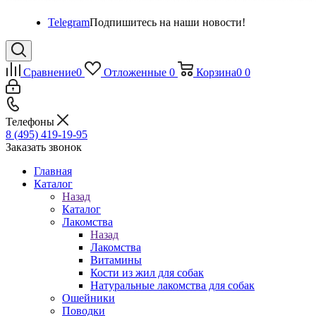
Telegram
Подпишитесь на наши новости!
Сравнение
0
Отложенные
0
Корзина
0
0
Телефоны
8 (495) 419-19-95
Заказать звонок
Главная
Каталог
Назад
Каталог
Лакомства
Назад
Лакомства
Витамины
Кости из жил для собак
Натуральные лакомства для собак
Ошейники
Поводки