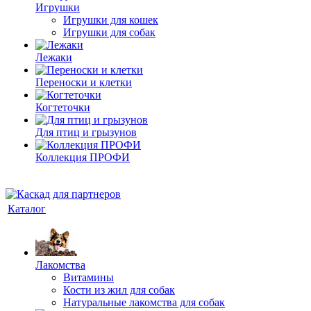
Игрушки
Игрушки для кошек
Игрушки для собак
Лежаки
Переноски и клетки
Когтеточки
Для птиц и грызунов
Коллекция ПРОФИ
Каталог
Лакомства
Витамины
Кости из жил для собак
Натуральные лакомства для собак