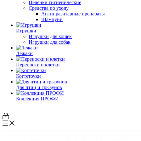
Пеленки гигиенические
Средства по уходу
Антипразитарные препараты
Шампуни
Игрушки
Игрушки для кошек
Игрушки для собак
Лежаки
Переноски и клетки
Когтеточки
Для птиц и грызунов
Коллекция ПРОФИ