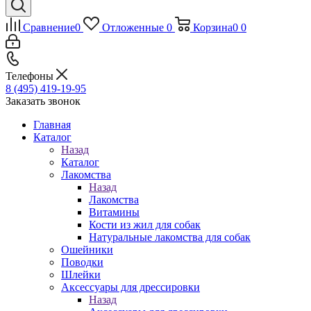
Сравнение
0
Отложенные
0
Корзина
0
0
Телефоны
8 (495) 419-19-95
Заказать звонок
Главная
Каталог
Назад
Каталог
Лакомства
Назад
Лакомства
Витамины
Кости из жил для собак
Натуральные лакомства для собак
Ошейники
Поводки
Шлейки
Аксессуары для дрессировки
Назад