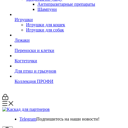
Антипразитарные препараты
Шампуни
Игрушки
Игрушки для кошек
Игрушки для собак
Лежаки
Переноски и клетки
Когтеточки
Для птиц и грызунов
Коллекция ПРОФИ
Telegram
Подпишитесь на наши новости!