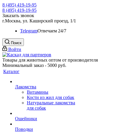
8 (495) 419-19-95
8 (495) 419-19-95
Заказать звонок
г.Москва, ул. Каширский проезд, 1/1
Telegram
Oтвечаем 24/7
Поиск
Войти
Товары для животных оптом от производителя
Минимальный заказ - 5000 руб.
Каталог
Лакомства
Витамины
Кости из жил для собак
Натуральные лакомства
для собак
Ошейники
Поводки