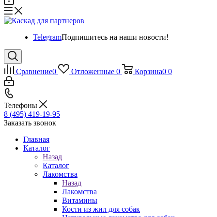
Telegram
Подпишитесь на наши новости!
Сравнение
0
Отложенные
0
Корзина
0
0
Телефоны
8 (495) 419-19-95
Заказать звонок
Главная
Каталог
Назад
Каталог
Лакомства
Назад
Лакомства
Витамины
Кости из жил для собак