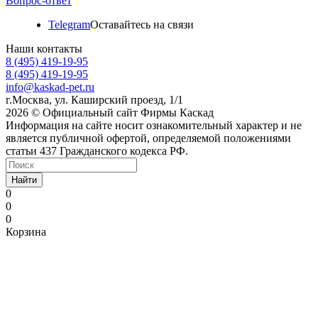
Вопрос-ответ
Telegram
Оставайтесь на связи
Наши контакты
8 (495) 419-19-95
8 (495) 419-19-95
info@kaskad-pet.ru
г.Москва, ул. Каширский проезд, 1/1
2026 © Официальный сайт Фирмы Каскад
Информация на сайте носит ознакомительный характер и не
является публичной офертой, определяемой положениями
статьи 437 Гражданского кодекса РФ.
Найти
0
0
0
Корзина