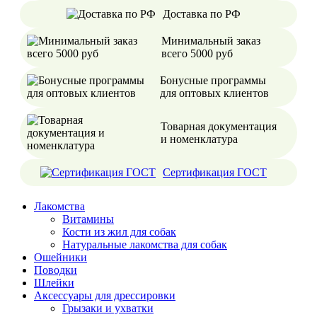
Доставка по РФ
Минимальный заказ
всего 5000 руб
Бонусные программы
для оптовых клиентов
Товарная документация
и номенклатура
Сертификация ГОСТ
Лакомства
Витамины
Кости из жил для собак
Натуральные лакомства для собак
Ошейники
Поводки
Шлейки
Аксессуары для дрессировки
Грызаки и ухватки