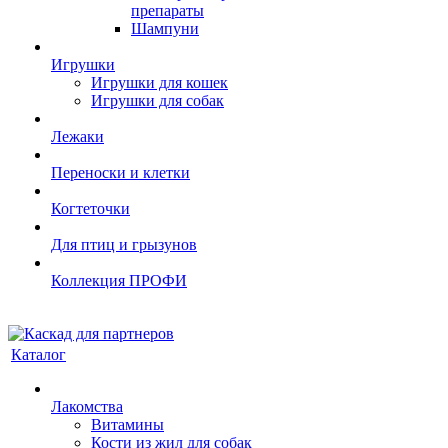
препараты
Шампуни
Игрушки
Игрушки для кошек
Игрушки для собак
Лежаки
Переноски и клетки
Когтеточки
Для птиц и грызунов
Коллекция ПРОФИ
Каталог
Лакомства
Витамины
Кости из жил для собак