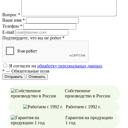
Вопрос
*
Ваше имя
*
Телефон
*
E-mail
Подтвердите, что вы не робот
*
Я согласен на
обработку персональных данных
*
—
Обязательные поля
Отменить
Собственное
производство в России
Работаем с 1992 г.
Гарантия на продукцию
1 год