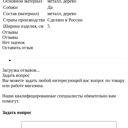
Основной материал
металл, дерево
Собаки
Да
Состав (материал)
металл, дерево
Страна производства
Сделано в России
Ширина изделия, см
5
Отзывы
Отзывы
Нет оценок
Оставить отзыв
Загрузка отзывов...
Задать вопрос
Вы можете задать любой интересующий вас вопрос по товару
или работе магазина.
Наши квалифицированные специалисты обязательно вам
помогут.
Задать вопрос