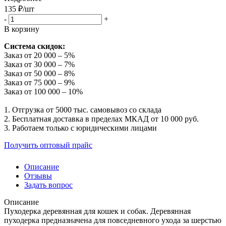
135
₽
/шт
-
+
В корзину
Система скидок:
Заказ от 20 000 – 5%
Заказ от 30 000 – 7%
Заказ от 50 000 – 8%
Заказ от 75 000 – 9%
Заказ от 100 000 – 10%
1. Отгрузка от 5000 тыс. самовывоз со склада
2. Бесплатная доставка в пределах МКАД от 10 000 руб.
3. Работаем только с юридическими лицами
Получить оптовый прайс
Описание
Отзывы
Задать вопрос
Описание
Пуходерка деревянная для кошек и собак. Деревянная
пуходерка предназначена для повседневного ухода за шерстью