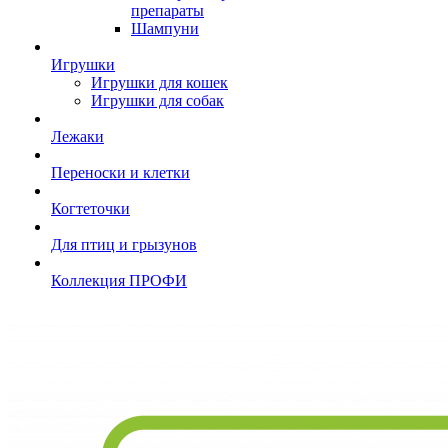
препараты
Шампуни
Игрушки
Игрушки для кошек
Игрушки для собак
Лежаки
Переноски и клетки
Когтеточки
Для птиц и грызунов
Коллекция ПРОФИ