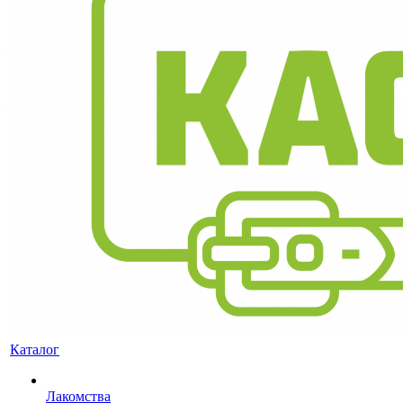
Каталог
Лакомства