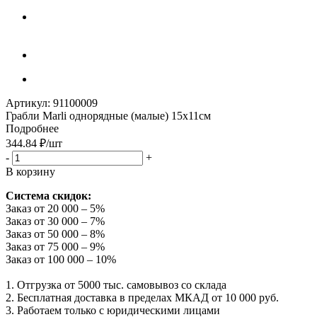
Артикул:
91100009
Грабли Marli однорядные (малые) 15х11см
Подробнее
344.84
₽
/шт
-
+
В корзину
Система скидок:
Заказ от 20 000 – 5%
Заказ от 30 000 – 7%
Заказ от 50 000 – 8%
Заказ от 75 000 – 9%
Заказ от 100 000 – 10%
1. Отгрузка от 5000 тыс. самовывоз со склада
2. Бесплатная доставка в пределах МКАД от 10 000 руб.
3. Работаем только с юридическими лицами