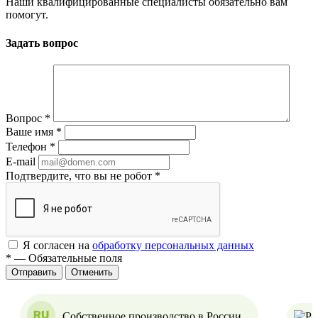
Наши квалифицированные специалисты обязательно вам
помогут.
Задать вопрос
Вопрос
*
Ваше имя
*
Телефон
*
E-mail
Подтвердите, что вы не робот
*
Я согласен на
обработку персональных данных
*
—
Обязательные поля
Отменить
Собственное производство в России