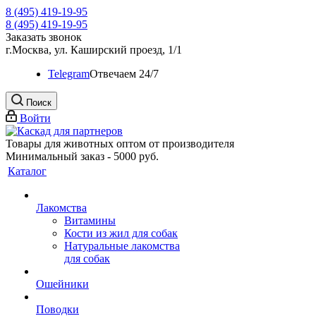
8 (495) 419-19-95
8 (495) 419-19-95
Заказать звонок
г.Москва, ул. Каширский проезд, 1/1
Telegram
Oтвечаем 24/7
Поиск
Войти
Товары для животных оптом от производителя
Минимальный заказ - 5000 руб.
Каталог
Лакомства
Витамины
Кости из жил для собак
Натуральные лакомства
для собак
Ошейники
Поводки