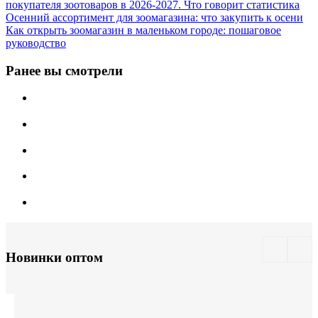
покупателя зоотоваров в 2026-2027. Что говорит статистика
Осенний ассортимент для зоомагазина: что закупить к осени
Как открыть зоомагазин в маленьком городе: пошаговое
руководство
Ранее вы смотрели
Новинки оптом