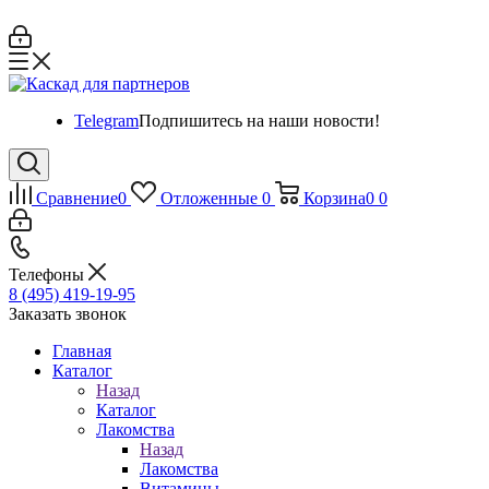
Telegram
Подпишитесь на наши новости!
Сравнение
0
Отложенные
0
Корзина
0
0
Телефоны
8 (495) 419-19-95
Заказать звонок
Главная
Каталог
Назад
Каталог
Лакомства
Назад
Лакомства
Витамины