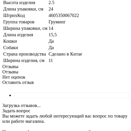
Высота изделия
2.5
Длина упаковки, см
24
ШтрихКод
4605350067022
Группа товаров
Груминг
Ширина упаковки, см
14
Длина изделия
15,5
Кошки
Да
Собаки
Да
Страна производства
Сделано в Китае
Ширина изделия, см
11
Отзывы
Отзывы
Нет оценок
Оставить отзыв
Загрузка отзывов...
Задать вопрос
Вы можете задать любой интересующий вас вопрос по товару
или работе магазина.