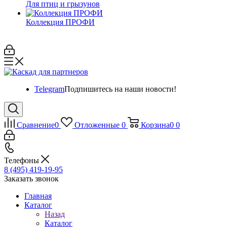
Для птиц и грызунов
Коллекция ПРОФИ
Telegram
Подпишитесь на наши новости!
Сравнение
0
Отложенные
0
Корзина
0
0
Телефоны
8 (495) 419-19-95
Заказать звонок
Главная
Каталог
Назад
Каталог