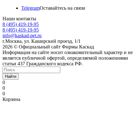
Telegram
Оставайтесь на связи
Наши контакты
8 (495) 419-19-95
8 (495) 419-19-95
info@kaskad-pet.ru
г.Москва, ул. Каширский проезд, 1/1
2026 © Официальный сайт Фирмы Каскад
Информация на сайте носит ознакомительный характер и не
является публичной офертой, определяемой положениями
статьи 437 Гражданского кодекса РФ.
Найти
0
0
0
Корзина