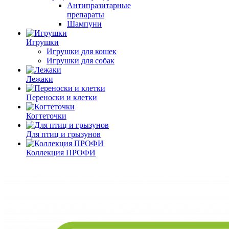
Антипразитарные
препараты
Шампуни
Игрушки
Игрушки для кошек
Игрушки для собак
Лежаки
Переноски и клетки
Когтеточки
Для птиц и грызунов
Коллекция ПРОФИ