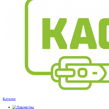
Каталог