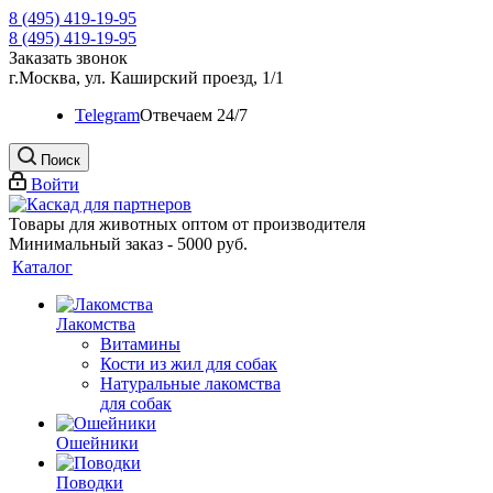
8 (495) 419-19-95
8 (495) 419-19-95
Заказать звонок
г.Москва, ул. Каширский проезд, 1/1
Telegram
Oтвечаем 24/7
Поиск
Войти
Товары для животных оптом от производителя
Минимальный заказ - 5000 руб.
Каталог
Лакомства
Витамины
Кости из жил для собак
Натуральные лакомства
для собак
Ошейники
Поводки