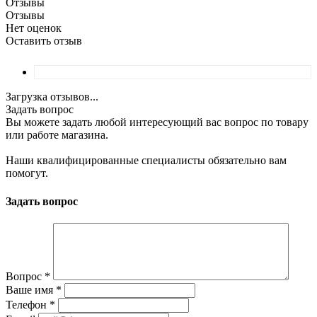
Отзывы
Отзывы
Нет оценок
Оставить отзыв
Загрузка отзывов...
Задать вопрос
Вы можете задать любой интересующий вас вопрос по товару
или работе магазина.
Наши квалифицированные специалисты обязательно вам
помогут.
Задать вопрос
Вопрос
*
Ваше имя
*
Телефон
*