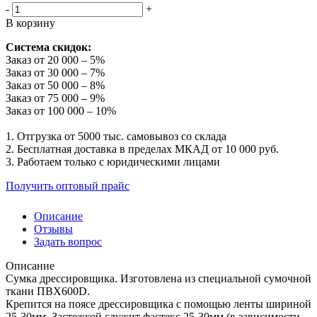
-
+
В корзину
Система скидок:
Заказ от 20 000 – 5%
Заказ от 30 000 – 7%
Заказ от 50 000 – 8%
Заказ от 75 000 – 9%
Заказ от 100 000 – 10%
1. Отгрузка от 5000 тыс. самовывоз со склада
2. Бесплатная доставка в пределах МКАД от 10 000 руб.
3. Работаем только с юридическими лицами
Получить оптовый прайс
Описание
Отзывы
Задать вопрос
Описание
Сумка дрессировщика. Изготовлена из специальной сумочной
ткани ПВХ600D.
Крепится на поясе дрессировщика с помощью ленты шириной
25-30мм. Застежкой служит фастекс 25-30мм (в зависимости