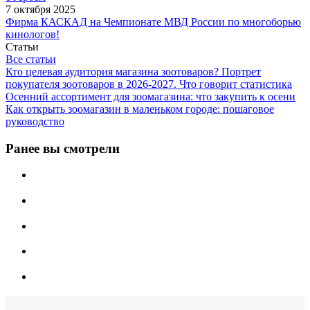
7 октября 2025
Фирма КАСКАД на Чемпионате МВД России по многоборью
кинологов!
Статьи
Все статьи
Кто целевая аудитория магазина зоотоваров? Портрет
покупателя зоотоваров в 2026-2027. Что говорит статистика
Осенний ассортимент для зоомагазина: что закупить к осени
Как открыть зоомагазин в маленьком городе: пошаговое
руководство
Ранее вы смотрели