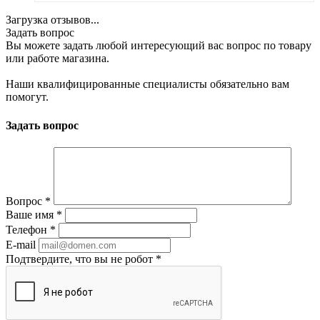
Загрузка отзывов...
Задать вопрос
Вы можете задать любой интересующий вас вопрос по товару
или работе магазина.
Наши квалифицированные специалисты обязательно вам
помогут.
Задать вопрос
Вопрос
*
Ваше имя
*
Телефон
*
E-mail
Подтвердите, что вы не робот
*