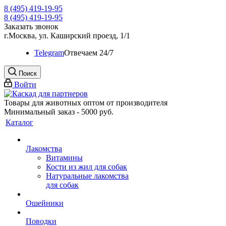
8 (495) 419-19-95
8 (495) 419-19-95
Заказать звонок
г.Москва, ул. Каширский проезд, 1/1
Telegram
Oтвечаем 24/7
Поиск
Войти
Товары для животных оптом от производителя
Минимальный заказ - 5000 руб.
Каталог
Лакомства
Витамины
Кости из жил для собак
Натуральные лакомства
для собак
Ошейники
Поводки