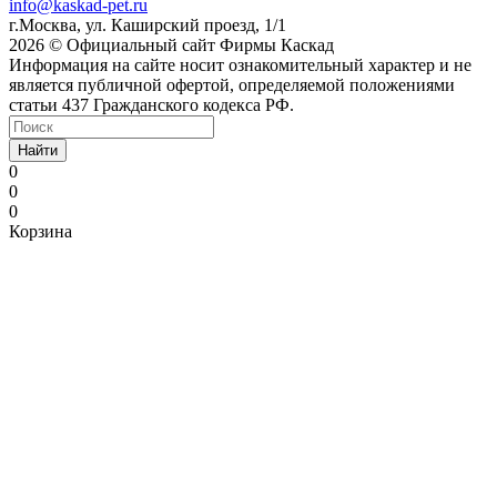
info@kaskad-pet.ru
г.Москва, ул. Каширский проезд, 1/1
2026 © Официальный сайт Фирмы Каскад
Информация на сайте носит ознакомительный характер и не
является публичной офертой, определяемой положениями
статьи 437 Гражданского кодекса РФ.
Найти
0
0
0
Корзина