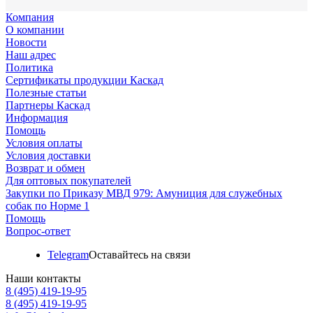
Компания
О компании
Новости
Наш адрес
Политика
Сертификаты продукции Каскад
Полезные статьи
Партнеры Каскад
Информация
Помощь
Условия оплаты
Условия доставки
Возврат и обмен
Для оптовых покупателей
Закупки по Приказу МВД 979: Амуниция для служебных
собак по Норме 1
Помощь
Вопрос-ответ
Telegram
Оставайтесь на связи
Наши контакты
8 (495) 419-19-95
8 (495) 419-19-95