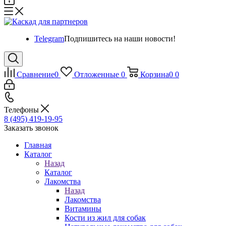
Telegram
Подпишитесь на наши новости!
Сравнение
0
Отложенные
0
Корзина
0
0
Телефоны
8 (495) 419-19-95
Заказать звонок
Главная
Каталог
Назад
Каталог
Лакомства
Назад
Лакомства
Витамины
Кости из жил для собак