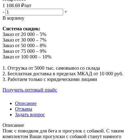
1 108.69
₽
/шт
-
+
В корзину
Система скидок:
Заказ от 20 000 – 5%
Заказ от 30 000 – 7%
Заказ от 50 000 – 8%
Заказ от 75 000 – 9%
Заказ от 100 000 – 10%
1. Отгрузка от 5000 тыс. самовывоз со склада
2. Бесплатная доставка в пределах МКАД от 10 000 руб.
3. Работаем только с юридическими лицами
Получить оптовый прайс
Описание
Отзывы
Задать вопрос
Описание
Пояс с поводком для бега и прогулок с собакой. С таким
комплектом Ваши прогулски с собакой станут намного