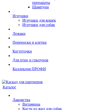
препараты
Шампуни
Игрушки
Игрушки для кошек
Игрушки для собак
Лежаки
Переноски и клетки
Когтеточки
Для птиц и грызунов
Коллекция ПРОФИ
Каталог
Лакомства
Витамины
Кости из жил для собак