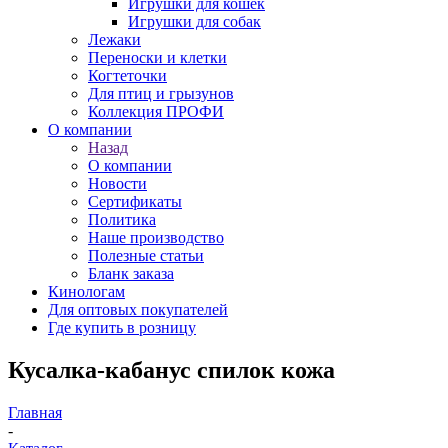
Игрушки для кошек
Игрушки для собак
Лежаки
Переноски и клетки
Когтеточки
Для птиц и грызунов
Коллекция ПРОФИ
О компании
Назад
О компании
Новости
Сертификаты
Политика
Наше производство
Полезные статьи
Бланк заказа
Кинологам
Для оптовых покупателей
Где купить в розницу
Кусалка-кабанус спилок кожа
Главная
-