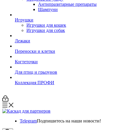
Антипразитарные препараты
Шампуни
Игрушки
Игрушки для кошек
Игрушки для собак
Лежаки
Переноски и клетки
Когтеточки
Для птиц и грызунов
Коллекция ПРОФИ
Telegram
Подпишитесь на наши новости!