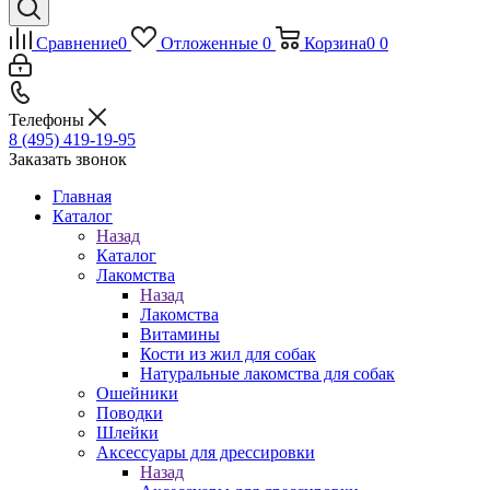
Сравнение
0
Отложенные
0
Корзина
0
0
Телефоны
8 (495) 419-19-95
Заказать звонок
Главная
Каталог
Назад
Каталог
Лакомства
Назад
Лакомства
Витамины
Кости из жил для собак
Натуральные лакомства для собак
Ошейники
Поводки
Шлейки
Аксессуары для дрессировки
Назад