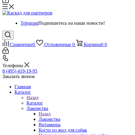
Telegram
Подпишитесь на наши новости!
Сравнение
0
Отложенные
0
Корзина
0
0
Телефоны
8 (495) 419-19-95
Заказать звонок
Главная
Каталог
Назад
Каталог
Лакомства
Назад
Лакомства
Витамины
Кости из жил для собак