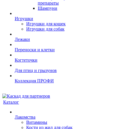
препараты
Шампуни
Игрушки
Игрушки для кошек
Игрушки для собак
Лежаки
Переноски и клетки
Когтеточки
Для птиц и грызунов
Коллекция ПРОФИ
Каталог
Лакомства
Витамины
Кости из жил для собак