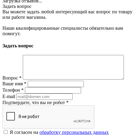
Загрузка отзывов...
Задать вопрос
Вы можете задать любой интересующий вас вопрос по товару
или работе магазина.
Наши квалифицированные специалисты обязательно вам
помогут.
Задать вопрос
Вопрос
*
Ваше имя
*
Телефон
*
E-mail
Подтвердите, что вы не робот
*
Я согласен на
обработку персональных данных