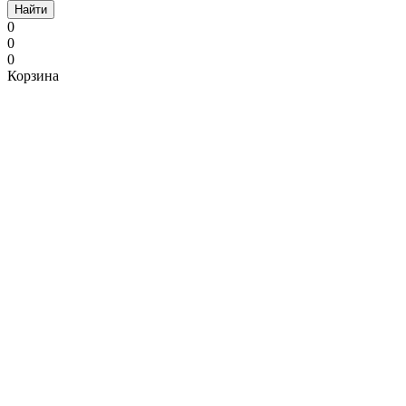
Найти
0
0
0
Корзина