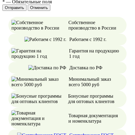
*
—
Обязательные поля
Отменить
Собственное
производство в России
Работаем с 1992 г.
Гарантия на продукцию
1 год
Доставка по РФ
Минимальный заказ
всего 5000 руб
Бонусные программы
для оптовых клиентов
Товарная документация
и номенклатура