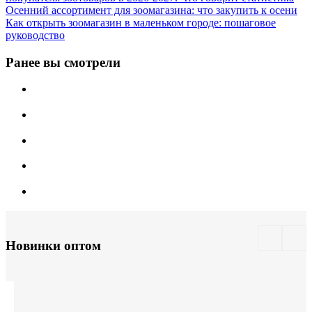
Осенний ассортимент для зоомагазина: что закупить к осени
Как открыть зоомагазин в маленьком городе: пошаговое
руководство
Ранее вы смотрели
Новинки оптом