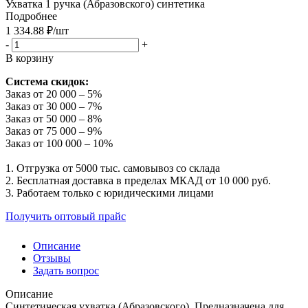
Ухватка 1 ручка (Абразовского) синтетика
Подробнее
1 334.88
₽
/шт
-
+
В корзину
Система скидок:
Заказ от 20 000 – 5%
Заказ от 30 000 – 7%
Заказ от 50 000 – 8%
Заказ от 75 000 – 9%
Заказ от 100 000 – 10%
1. Отгрузка от 5000 тыс. самовывоз со склада
2. Бесплатная доставка в пределах МКАД от 10 000 руб.
3. Работаем только с юридическими лицами
Получить оптовый прайс
Описание
Отзывы
Задать вопрос
Описание
Синтетическая ухватка (Абразовского). Предназначена для