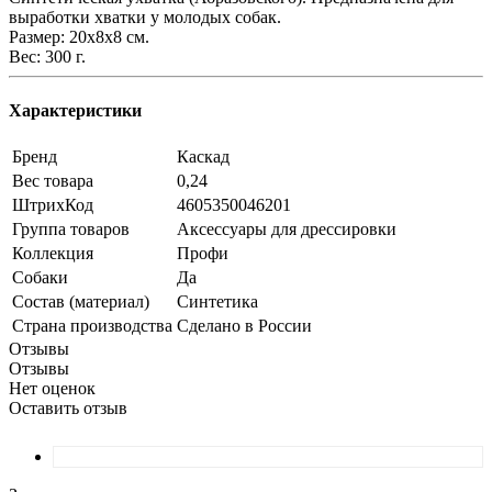
выработки хватки у молодых собак.
Размер: 20х8х8 см.
Вес: 300 г.
Характеристики
Бренд
Каскад
Вес товара
0,24
ШтрихКод
4605350046201
Группа товаров
Аксессуары для дрессировки
Коллекция
Профи
Собаки
Да
Состав (материал)
Синтетика
Страна производства
Сделано в России
Отзывы
Отзывы
Нет оценок
Оставить отзыв