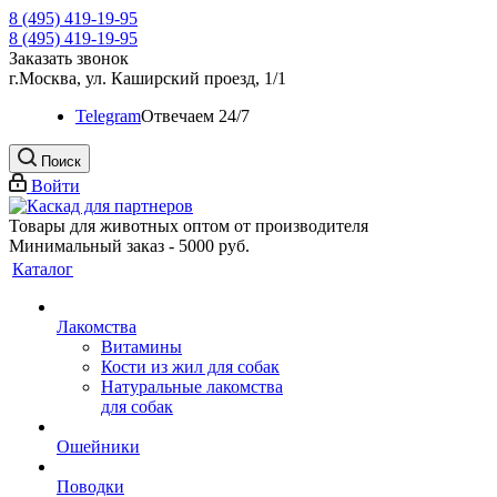
8 (495) 419-19-95
8 (495) 419-19-95
Заказать звонок
г.Москва, ул. Каширский проезд, 1/1
Telegram
Oтвечаем 24/7
Поиск
Войти
Товары для животных оптом от производителя
Минимальный заказ - 5000 руб.
Каталог
Лакомства
Витамины
Кости из жил для собак
Натуральные лакомства
для собак
Ошейники
Поводки