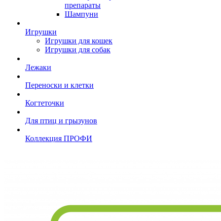
препараты
Шампуни
Игрушки
Игрушки для кошек
Игрушки для собак
Лежаки
Переноски и клетки
Когтеточки
Для птиц и грызунов
Коллекция ПРОФИ