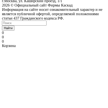
г.Москва, ул. Каширский проезд, 1/1
2026 © Официальный сайт Фирмы Каскад
Информация на сайте носит ознакомительный характер и не
является публичной офертой, определяемой положениями
статьи 437 Гражданского кодекса РФ.
Найти
0
0
0
Корзина