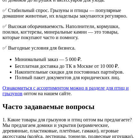
✅ Стабильный спрос. Грызуны и птицы — популярные
домашние животные, их владельцы закупаются регулярно.
✅ Высокая оборачиваемость. Наполнители, кормушки,
поилки, когтерезы, минеральные камни — это товары,
которые покупают часто и помногу.
✅ Выгодные условия для бизнеса.
Минимальный заказ — 5 000 ₽.
Бесплатная доставка до ТК в Москве от 10 000 ₽.
Накопительные скидки для постоянных партнёров.
Полный пакет документов для юридических лиц.
Ознакомиться с ассортиментом можно в разделе для птиц и
грызунов
оптом на нашем сайте.
Часто задаваемые вопросы
1. Какие товары для грызунов и птиц оптом вы предлагаете?
Мы предлагаем домики и укрытия (керамические,
деревянные, пластиковые, плетёные, гамаки), игровые
аксессуары (колёса, лестницы, тоннели, подвесные игрушки),