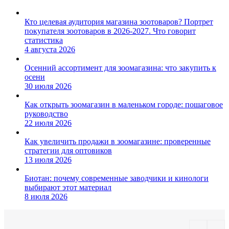
Кто целевая аудитория магазина зоотоваров? Портрет
покупателя зоотоваров в 2026-2027. Что говорит
статистика
4 августа 2026
Осенний ассортимент для зоомагазина: что закупить к
осени
30 июля 2026
Как открыть зоомагазин в маленьком городе: пошаговое
руководство
22 июля 2026
Как увеличить продажи в зоомагазине: проверенные
стратегии для оптовиков
13 июля 2026
Биотан: почему современные заводчики и кинологи
выбирают этот материал
8 июля 2026