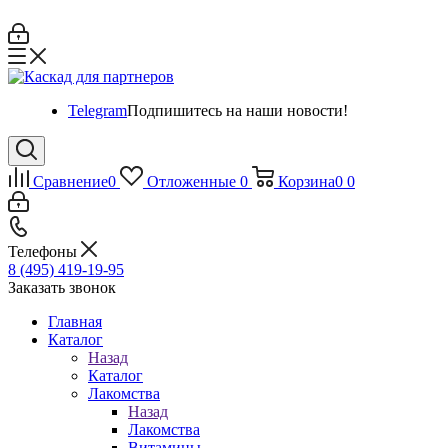
Telegram
Подпишитесь на наши новости!
Сравнение
0
Отложенные
0
Корзина
0
0
Телефоны
8 (495) 419-19-95
Заказать звонок
Главная
Каталог
Назад
Каталог
Лакомства
Назад
Лакомства
Витамины