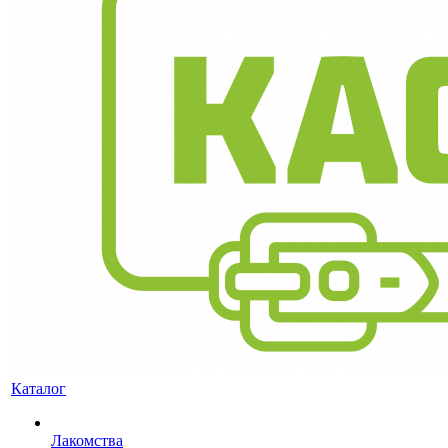
Каталог
Лакомства