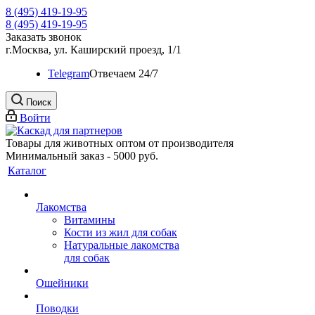
8 (495) 419-19-95
8 (495) 419-19-95
Заказать звонок
г.Москва, ул. Каширский проезд, 1/1
Telegram
Oтвечаем 24/7
Поиск
Войти
Товары для животных оптом от производителя
Минимальный заказ - 5000 руб.
Каталог
Лакомства
Витамины
Кости из жил для собак
Натуральные лакомства
для собак
Ошейники
Поводки