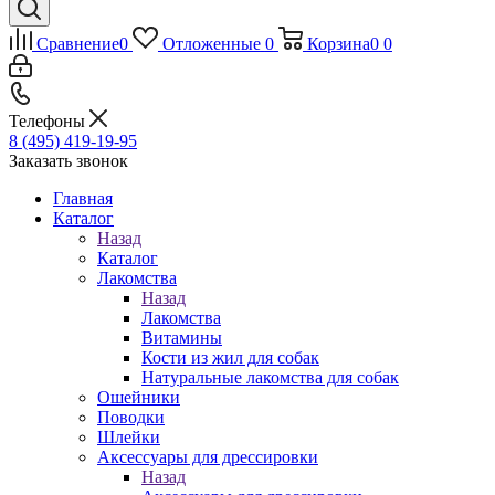
Сравнение
0
Отложенные
0
Корзина
0
0
Телефоны
8 (495) 419-19-95
Заказать звонок
Главная
Каталог
Назад
Каталог
Лакомства
Назад
Лакомства
Витамины
Кости из жил для собак
Натуральные лакомства для собак
Ошейники
Поводки
Шлейки
Аксессуары для дрессировки
Назад