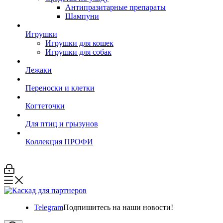
Антипразитарные препараты
Шампуни
Игрушки
Игрушки для кошек
Игрушки для собак
Лежаки
Переноски и клетки
Когтеточки
Для птиц и грызунов
Коллекция ПРОФИ
Telegram
Подпишитесь на наши новости!