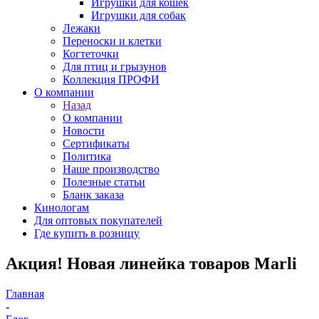
Игрушки для кошек
Игрушки для собак
Лежаки
Переноски и клетки
Когтеточки
Для птиц и грызунов
Коллекция ПРОФИ
О компании
Назад
О компании
Новости
Сертификаты
Политика
Наше производство
Полезные статьи
Бланк заказа
Кинологам
Для оптовых покупателей
Где купить в розницу
Акция! Новая линейка товаров Marli
Главная
-