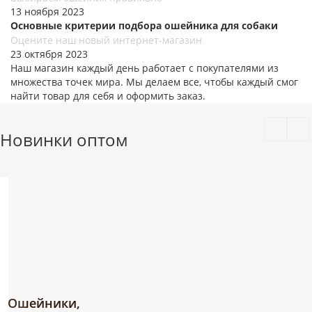
13 ноября 2023
Основные критерии подбора ошейника для собаки
Оцените наш новый интернет-магазин
23 октября 2023
Наш магазин каждый день работает с покупателями из
множества точек мира. Мы делаем все, чтобы каждый смог
найти товар для себя и оформить заказ.
Новинки оптом
Ошейники,