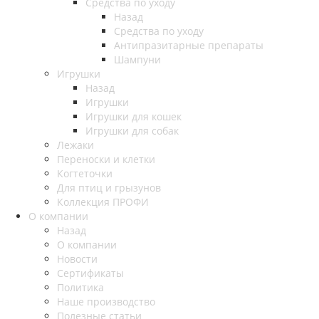
Средства по уходу
Назад
Средства по уходу
Антипразитарные препараты
Шампуни
Игрушки
Назад
Игрушки
Игрушки для кошек
Игрушки для собак
Лежаки
Переноски и клетки
Когтеточки
Для птиц и грызунов
Коллекция ПРОФИ
О компании
Назад
О компании
Новости
Сертификаты
Политика
Наше производство
Полезные статьи