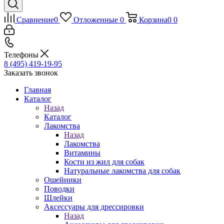
Сравнение
0
Отложенные
0
Корзина
0
0
Телефоны
8 (495) 419-19-95
Заказать звонок
Главная
Каталог
Назад
Каталог
Лакомства
Назад
Лакомства
Витамины
Кости из жил для собак
Натуральные лакомства для собак
Ошейники
Поводки
Шлейки
Аксессуары для дрессировки
Назад