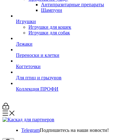
Антипразитарные препараты
Шампуни
Игрушки
Игрушки для кошек
Игрушки для собак
Лежаки
Переноски и клетки
Когтеточки
Для птиц и грызунов
Коллекция ПРОФИ
Telegram
Подпишитесь на наши новости!