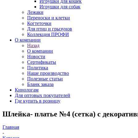
Игрушки для кошек
Игрушки для собак
Лежаки
Переноски и клетки
Когтеточки
Для птиц и грызунов
Коллекция ПРОФИ
О компании
Назад
О компании
Новости
Сертификаты
Политика
Наше производство
Полезные статьи
Бланк заказа
Кинологам
Для оптовых покупателей
Где купить в розницу
Шлейка- платье №4 (сетка) с декоративн
Главная
-