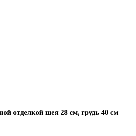
ой отделкой шея 28 см, грудь 40 см