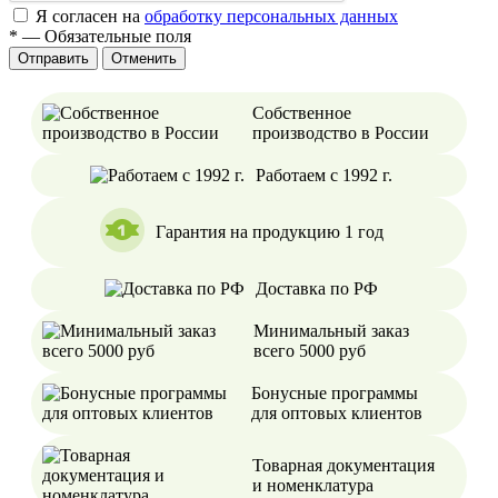
Я согласен на
обработку персональных данных
*
—
Обязательные поля
Отменить
Собственное
производство в России
Работаем с 1992 г.
Гарантия на продукцию 1 год
Доставка по РФ
Минимальный заказ
всего 5000 руб
Бонусные программы
для оптовых клиентов
Товарная документация
и номенклатура