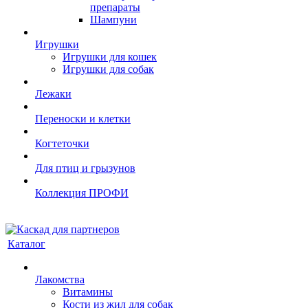
препараты
Шампуни
Игрушки
Игрушки для кошек
Игрушки для собак
Лежаки
Переноски и клетки
Когтеточки
Для птиц и грызунов
Коллекция ПРОФИ
Каталог
Лакомства
Витамины
Кости из жил для собак