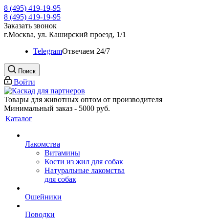
8 (495) 419-19-95
8 (495) 419-19-95
Заказать звонок
г.Москва, ул. Каширский проезд, 1/1
Telegram
Oтвечаем 24/7
Поиск
Войти
Товары для животных оптом от производителя
Минимальный заказ - 5000 руб.
Каталог
Лакомства
Витамины
Кости из жил для собак
Натуральные лакомства
для собак
Ошейники
Поводки