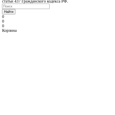
статьи 437 Гражданского кодекса РФ.
Найти
0
0
0
Корзина