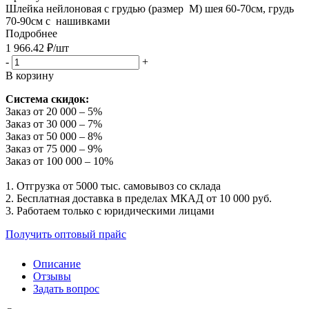
Шлейка нейлоновая с грудью (размер M) шея 60-70см, грудь
70-90см с нашивками
Подробнее
1 966.42
₽
/шт
-
+
В корзину
Система скидок:
Заказ от 20 000 – 5%
Заказ от 30 000 – 7%
Заказ от 50 000 – 8%
Заказ от 75 000 – 9%
Заказ от 100 000 – 10%
1. Отгрузка от 5000 тыс. самовывоз со склада
2. Бесплатная доставка в пределах МКАД от 10 000 руб.
3. Работаем только с юридическими лицами
Получить оптовый прайс
Описание
Отзывы
Задать вопрос