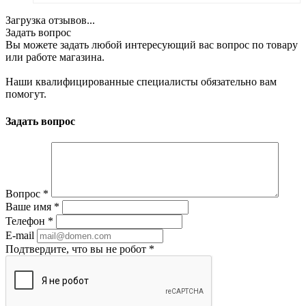
Загрузка отзывов...
Задать вопрос
Вы можете задать любой интересующий вас вопрос по товару
или работе магазина.
Наши квалифицированные специалисты обязательно вам
помогут.
Задать вопрос
Вопрос
*
Ваше имя
*
Телефон
*
E-mail
Подтвердите, что вы не робот
*