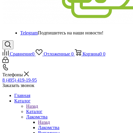
Telegram
Подпишитесь на наши новости!
Сравнение
0
Отложенные
0
Корзина
0
0
Телефоны
8 (495) 419-19-95
Заказать звонок
Главная
Каталог
Назад
Каталог
Лакомства
Назад
Лакомства
Витамины