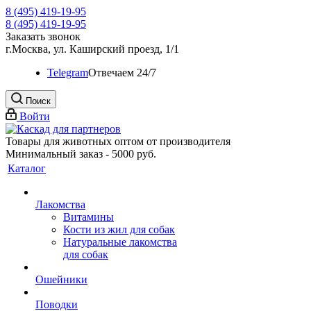
8 (495) 419-19-95
8 (495) 419-19-95
Заказать звонок
г.Москва, ул. Каширский проезд, 1/1
Telegram
Oтвечаем 24/7
Поиск
Войти
Товары для животных оптом от производителя
Минимальный заказ - 5000 руб.
Каталог
Лакомства
Витамины
Кости из жил для собак
Натуральные лакомства
для собак
Ошейники
Поводки