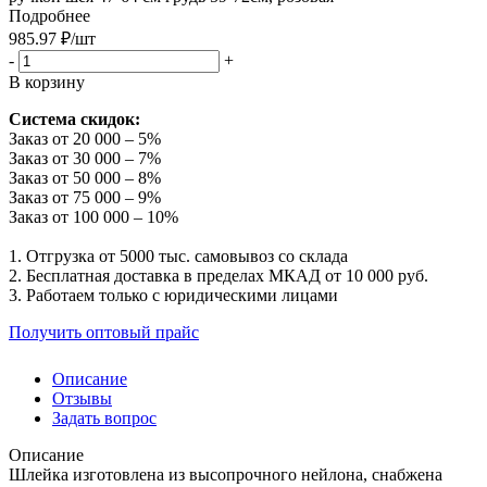
Подробнее
985.97
₽
/шт
-
+
В корзину
Система скидок:
Заказ от 20 000 – 5%
Заказ от 30 000 – 7%
Заказ от 50 000 – 8%
Заказ от 75 000 – 9%
Заказ от 100 000 – 10%
1. Отгрузка от 5000 тыс. самовывоз со склада
2. Бесплатная доставка в пределах МКАД от 10 000 руб.
3. Работаем только с юридическими лицами
Получить оптовый прайс
Описание
Отзывы
Задать вопрос
Описание
Шлейка изготовлена из высопрочного нейлона, снабжена