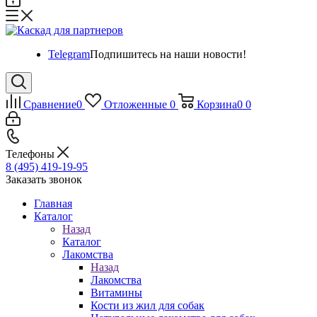
Telegram
Подпишитесь на наши новости!
Сравнение
0
Отложенные
0
Корзина
0
0
Телефоны
8 (495) 419-19-95
Заказать звонок
Главная
Каталог
Назад
Каталог
Лакомства
Назад
Лакомства
Витамины
Кости из жил для собак