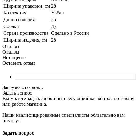
Ширина упаковки, см
28
Коллекция
Урбан
Длина изделия
25
Собаки
Да
Страна производства
Сделано в России
Ширина изделия, см
28
Отзывы
Отзывы
Нет оценок
Оставить отзыв
Загрузка отзывов...
Задать вопрос
Вы можете задать любой интересующий вас вопрос по товару
или работе магазина.
Наши квалифицированные специалисты обязательно вам
помогут.
Задать вопрос