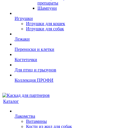
препараты
Шампуни
Игрушки
Игрушки для кошек
Игрушки для собак
Лежаки
Переноски и клетки
Когтеточки
Для птиц и грызунов
Коллекция ПРОФИ
Каталог
Лакомства
Витамины
Кости из жил для собак