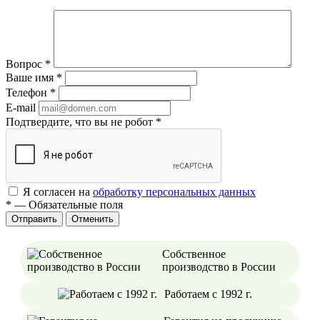
Вопрос
*
Ваше имя
*
Телефон
*
E-mail
Подтвердите, что вы не робот
*
Я согласен на
обработку персональных данных
*
—
Обязательные поля
Отменить
Собственное
производство в России
Работаем с 1992 г.