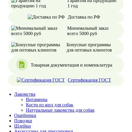
Гарантия на продукцию
1 год
Доставка по РФ
Минимальный заказ
всего 5000 руб
Бонусные программы
для оптовых клиентов
Товарная документация и номенклатура
Сертификация ГОСТ
Лакомства
Витамины
Кости из жил для собак
Натуральные лакомства для собак
Ошейники
Поводки
Шлейки
Аксессуары для дрессировки