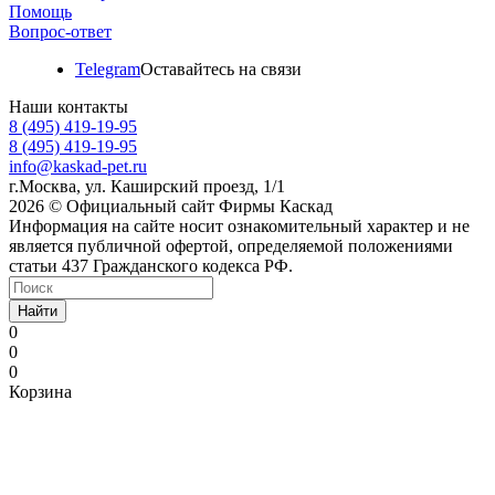
Помощь
Вопрос-ответ
Telegram
Оставайтесь на связи
Наши контакты
8 (495) 419-19-95
8 (495) 419-19-95
info@kaskad-pet.ru
г.Москва, ул. Каширский проезд, 1/1
2026 © Официальный сайт Фирмы Каскад
Информация на сайте носит ознакомительный характер и не
является публичной офертой, определяемой положениями
статьи 437 Гражданского кодекса РФ.
Найти
0
0
0
Корзина