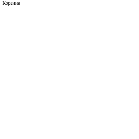
Корзина