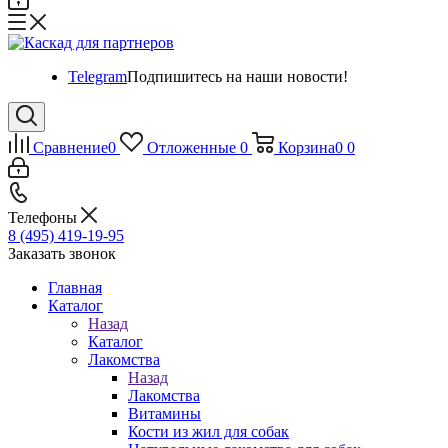
Telegram
Подпишитесь на наши новости!
Сравнение
0
Отложенные
0
Корзина
0
0
Телефоны
8 (495) 419-19-95
Заказать звонок
Главная
Каталог
Назад
Каталог
Лакомства
Назад
Лакомства
Витамины
Кости из жил для собак