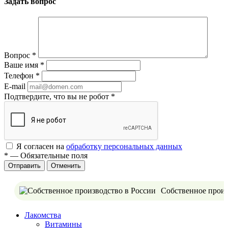
Задать вопрос
Вопрос
*
Ваше имя
*
Телефон
*
E-mail
Подтвердите, что вы не робот
*
Я согласен на
обработку персональных данных
*
—
Обязательные поля
Отменить
Собственное произ
Лакомства
Витамины