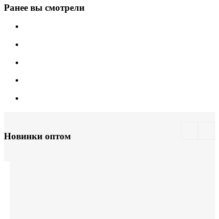
Ранее вы смотрели
Новинки оптом