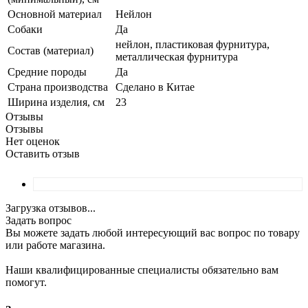
Основной материал
Нейлон
Собаки
Да
нейлон, пластиковая фурнитура,
Состав (материал)
металлическая фурнитура
Средние породы
Да
Страна производства
Сделано в Китае
Ширина изделия, см
23
Отзывы
Отзывы
Нет оценок
Оставить отзыв
Загрузка отзывов...
Задать вопрос
Вы можете задать любой интересующий вас вопрос по товару
или работе магазина.
Наши квалифицированные специалисты обязательно вам
помогут.