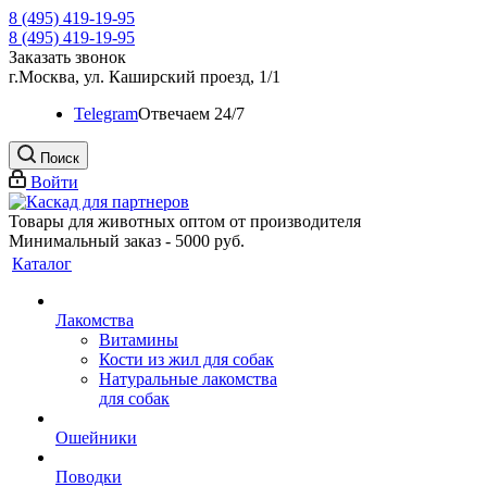
8 (495) 419-19-95
8 (495) 419-19-95
Заказать звонок
г.Москва, ул. Каширский проезд, 1/1
Telegram
Oтвечаем 24/7
Поиск
Войти
Товары для животных оптом от производителя
Минимальный заказ - 5000 руб.
Каталог
Лакомства
Витамины
Кости из жил для собак
Натуральные лакомства
для собак
Ошейники
Поводки