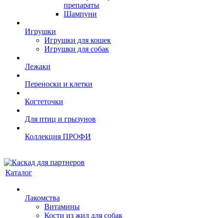
препараты
Шампуни
Игрушки
Игрушки для кошек
Игрушки для собак
Лежаки
Переноски и клетки
Когтеточки
Для птиц и грызунов
Коллекция ПРОФИ
Каталог
Лакомства
Витамины
Кости из жил для собак