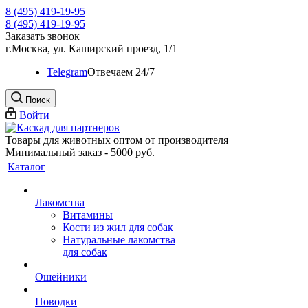
8 (495) 419-19-95
8 (495) 419-19-95
Заказать звонок
г.Москва, ул. Каширский проезд, 1/1
Telegram
Oтвечаем 24/7
Поиск
Войти
Товары для животных оптом от производителя
Минимальный заказ - 5000 руб.
Каталог
Лакомства
Витамины
Кости из жил для собак
Натуральные лакомства
для собак
Ошейники
Поводки