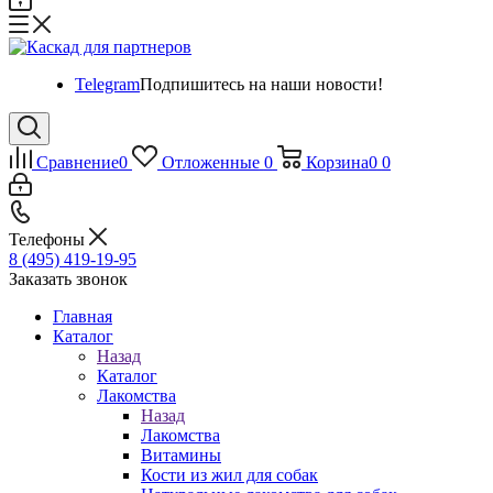
Telegram
Подпишитесь на наши новости!
Сравнение
0
Отложенные
0
Корзина
0
0
Телефоны
8 (495) 419-19-95
Заказать звонок
Главная
Каталог
Назад
Каталог
Лакомства
Назад
Лакомства
Витамины
Кости из жил для собак