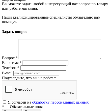
Вы можете задать любой интересующий вас вопрос по товару
или работе магазина.
Наши квалифицированные специалисты обязательно вам
помогут.
Задать вопрос
Вопрос
*
Ваше имя
*
Телефон
*
E-mail
Подтвердите, что вы не робот
*
Я согласен на
обработку персональных данных
*
—
Обязательные поля