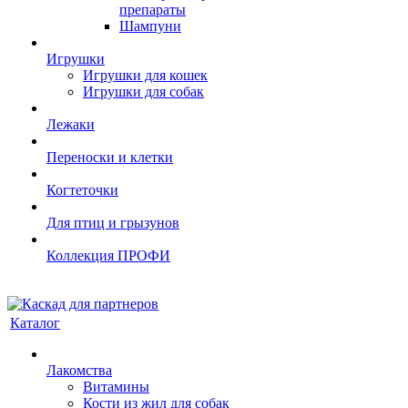
препараты
Шампуни
Игрушки
Игрушки для кошек
Игрушки для собак
Лежаки
Переноски и клетки
Когтеточки
Для птиц и грызунов
Коллекция ПРОФИ
Каталог
Лакомства
Витамины
Кости из жил для собак