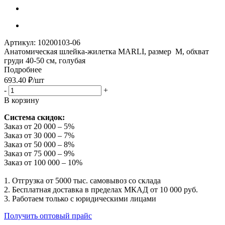
Артикул:
10200103-06
Анатомическая шлейка-жилетка MARLI, размер M, обхват
груди 40-50 см, голубая
Подробнее
693.40
₽
/шт
-
+
В корзину
Система скидок:
Заказ от 20 000 – 5%
Заказ от 30 000 – 7%
Заказ от 50 000 – 8%
Заказ от 75 000 – 9%
Заказ от 100 000 – 10%
1. Отгрузка от 5000 тыс. самовывоз со склада
2. Бесплатная доставка в пределах МКАД от 10 000 руб.
3. Работаем только с юридическими лицами
Получить оптовый прайс