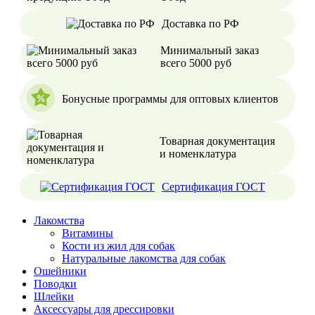
Доставка по РФ
Минимальный заказ
всего 5000 руб
Бонусные программы для оптовых клиентов
Товарная документация
и номенклатура
Сертификация ГОСТ
Лакомства
Витамины
Кости из жил для собак
Натуральные лакомства для собак
Ошейники
Поводки
Шлейки
Аксессуары для дрессировки