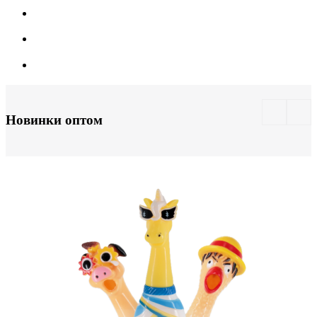
Новинки оптом