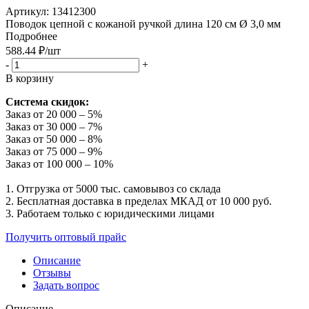
Артикул:
13412300
Поводок цепной с кожаной ручкой длина 120 см Ø 3,0 мм
Подробнее
588.44
₽
/шт
-
+
В корзину
Система скидок:
Заказ от 20 000 – 5%
Заказ от 30 000 – 7%
Заказ от 50 000 – 8%
Заказ от 75 000 – 9%
Заказ от 100 000 – 10%
1. Отгрузка от 5000 тыс. самовывоз со склада
2. Бесплатная доставка в пределах МКАД от 10 000 руб.
3. Работаем только с юридическими лицами
Получить оптовый прайс
Описание
Отзывы
Задать вопрос
Описание