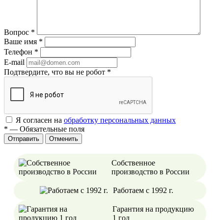
Вопрос
*
Ваше имя
*
Телефон
*
E-mail
Подтвердите, что вы не робот
*
Я согласен на
обработку персональных данных
*
—
Обязательные поля
Отменить
Собственное
производство в России
Работаем с 1992 г.
Гарантия на продукцию
1 год