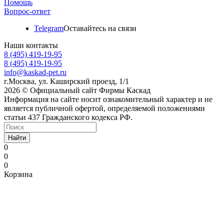
Помощь
Вопрос-ответ
Telegram
Оставайтесь на связи
Наши контакты
8 (495) 419-19-95
8 (495) 419-19-95
info@kaskad-pet.ru
г.Москва, ул. Каширский проезд, 1/1
2026 © Официальный сайт Фирмы Каскад
Информация на сайте носит ознакомительный характер и не
является публичной офертой, определяемой положениями
статьи 437 Гражданского кодекса РФ.
Найти
0
0
0
Корзина