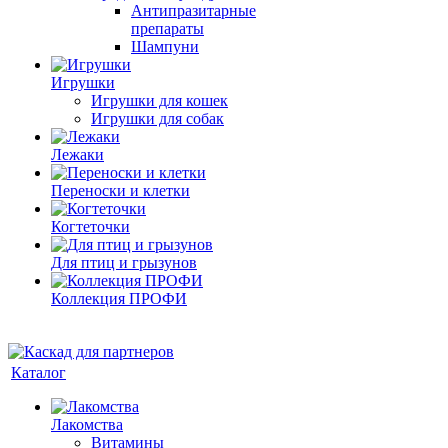
Антипразитарные
препараты
Шампуни
Игрушки
Игрушки для кошек
Игрушки для собак
Лежаки
Переноски и клетки
Когтеточки
Для птиц и грызунов
Коллекция ПРОФИ
Каталог
Лакомства
Витамины