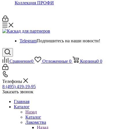
Коллекция ПРОФИ
Telegram
Подпишитесь на наши новости!
Сравнение
0
Отложенные
0
Корзина
0
0
Телефоны
8 (495) 419-19-95
Заказать звонок
Главная
Каталог
Назад
Каталог
Лакомства
Назад