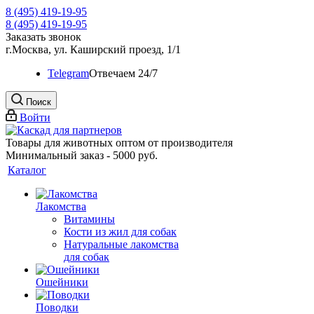
8 (495) 419-19-95
8 (495) 419-19-95
Заказать звонок
г.Москва, ул. Каширский проезд, 1/1
Telegram
Oтвечаем 24/7
Поиск
Войти
Товары для животных оптом от производителя
Минимальный заказ - 5000 руб.
Каталог
Лакомства
Витамины
Кости из жил для собак
Натуральные лакомства
для собак
Ошейники
Поводки