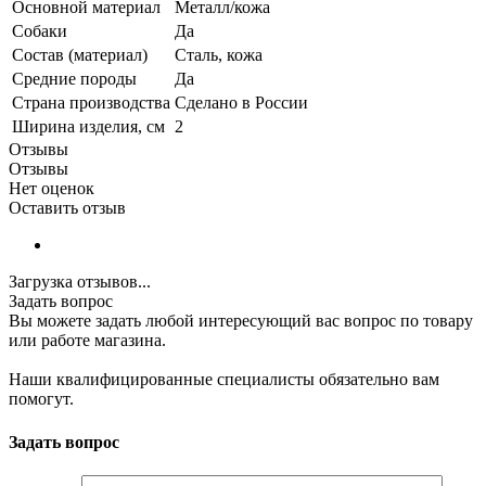
Основной материал
Металл/кожа
Собаки
Да
Состав (материал)
Сталь, кожа
Средние породы
Да
Страна производства
Сделано в России
Ширина изделия, см
2
Отзывы
Отзывы
Нет оценок
Оставить отзыв
Загрузка отзывов...
Задать вопрос
Вы можете задать любой интересующий вас вопрос по товару
или работе магазина.
Наши квалифицированные специалисты обязательно вам
помогут.
Задать вопрос