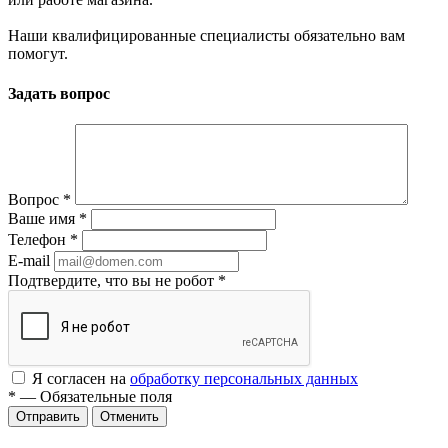
Наши квалифицированные специалисты обязательно вам
помогут.
Задать вопрос
Вопрос
*
Ваше имя
*
Телефон
*
E-mail
Подтвердите, что вы не робот
*
Я согласен на
обработку персональных данных
*
—
Обязательные поля
Отменить