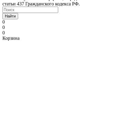
статьи 437 Гражданского кодекса РФ.
Найти
0
0
0
Корзина