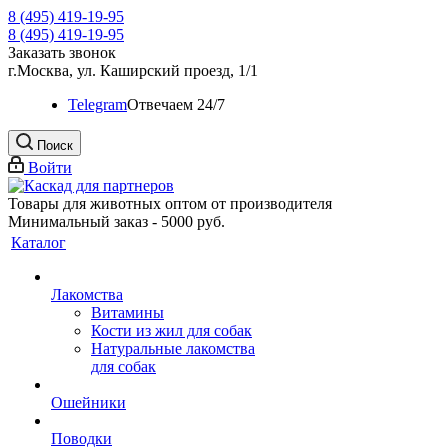
8 (495) 419-19-95
8 (495) 419-19-95
Заказать звонок
г.Москва, ул. Каширский проезд, 1/1
Telegram
Oтвечаем 24/7
Поиск
Войти
Товары для животных оптом от производителя
Минимальный заказ - 5000 руб.
Каталог
Лакомства
Витамины
Кости из жил для собак
Натуральные лакомства
для собак
Ошейники
Поводки