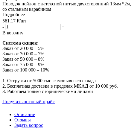
Поводок нейлон с латексной нитью двухсторонний 13мм *2м,
со стальным карабином
Подробнее
561.17
₽
/шт
-
+
В корзину
Система скидок:
Заказ от 20 000 – 5%
Заказ от 30 000 – 7%
Заказ от 50 000 – 8%
Заказ от 75 000 – 9%
Заказ от 100 000 – 10%
1. Отгрузка от 5000 тыс. самовывоз со склада
2. Бесплатная доставка в пределах МКАД от 10 000 руб.
3. Работаем только с юридическими лицами
Получить оптовый прайс
Описание
Отзывы
Задать вопрос