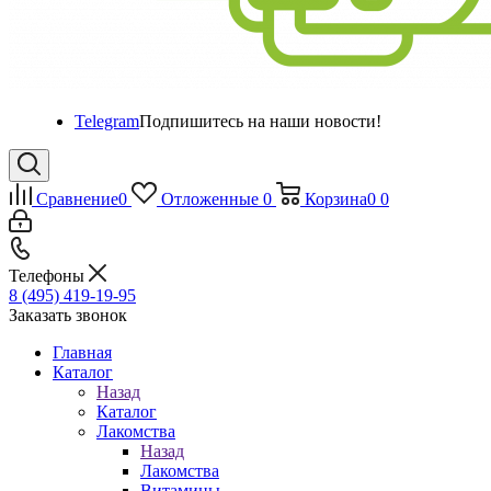
Telegram
Подпишитесь на наши новости!
Сравнение
0
Отложенные
0
Корзина
0
0
Телефоны
8 (495) 419-19-95
Заказать звонок
Главная
Каталог
Назад
Каталог
Лакомства
Назад
Лакомства
Витамины