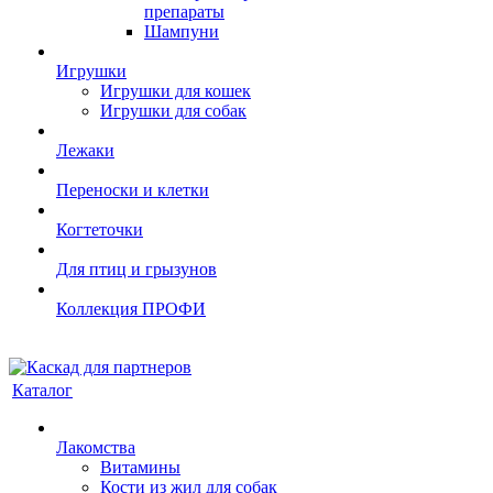
препараты
Шампуни
Игрушки
Игрушки для кошек
Игрушки для собак
Лежаки
Переноски и клетки
Когтеточки
Для птиц и грызунов
Коллекция ПРОФИ
Каталог
Лакомства
Витамины
Кости из жил для собак