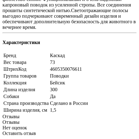
капроновый поводок из усиленной стропы. Все соединения
прошиты синтетической нитью.Светоотражающие полосы
выгодно подчеркивают современный дизайн изделия и
обеспечивают дополнительную безопасность для животного в
вечернее время.
Характеристики
Бренд
Каскад
Вес товара
73
ШтрихКод
4605350076611
Группа товаров
Поводки
Коллекция
Бейсик
Длина изделия
300
Собаки
Да
Страна производства
Сделано в России
Ширина изделия, см
1,5
Отзывы
Отзывы
Нет оценок
Оставить отзыв