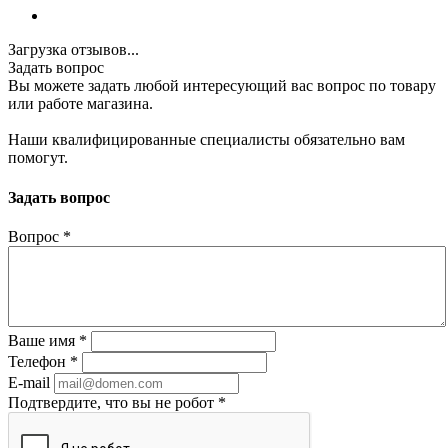
Загрузка отзывов...
Задать вопрос
Вы можете задать любой интересующий вас вопрос по товару
или работе магазина.
Наши квалифицированные специалисты обязательно вам
помогут.
Задать вопрос
Вопрос
*
Ваше имя
*
Телефон
*
E-mail
Подтвердите, что вы не робот
*