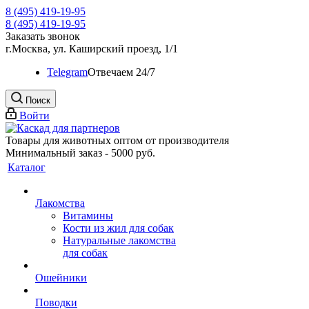
8 (495) 419-19-95
8 (495) 419-19-95
Заказать звонок
г.Москва, ул. Каширский проезд, 1/1
Telegram
Oтвечаем 24/7
Поиск
Войти
Товары для животных оптом от производителя
Минимальный заказ - 5000 руб.
Каталог
Лакомства
Витамины
Кости из жил для собак
Натуральные лакомства
для собак
Ошейники
Поводки