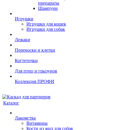
препараты
Шампуни
Игрушки
Игрушки для кошек
Игрушки для собак
Лежаки
Переноски и клетки
Когтеточки
Для птиц и грызунов
Коллекция ПРОФИ
Каталог
Лакомства
Витамины
Кости из жил для собак