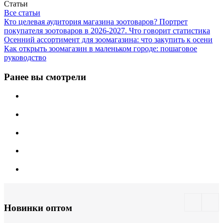
Статьи
Все статьи
Кто целевая аудитория магазина зоотоваров? Портрет
покупателя зоотоваров в 2026-2027. Что говорит статистика
Осенний ассортимент для зоомагазина: что закупить к осени
Как открыть зоомагазин в маленьком городе: пошаговое
руководство
Ранее вы смотрели
Новинки оптом