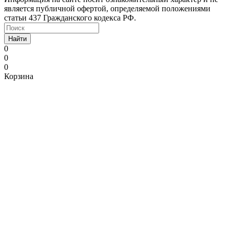
является публичной офертой, определяемой положениями
статьи 437 Гражданского кодекса РФ.
Найти
0
0
0
Корзина