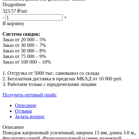
Подробнее
323.57
₽
/шт
-
+
В корзину
Система скидок:
Заказ от 20 000 – 5%
Заказ от 30 000 – 7%
Заказ от 50 000 – 8%
Заказ от 75 000 – 9%
Заказ от 100 000 – 10%
1. Отгрузка от 5000 тыс. самовывоз со склада
2. Бесплатная доставка в пределах МКАД от 10 000 руб.
3. Работаем только с юридическими лицами
Получить оптовый прайс
Описание
Отзывы
Задать вопрос
Описание
Поводок капроновый усиленный, ширина 15 мм, длина 3.0 м,,
фиолетово-синий. Функциональный и очень надежный