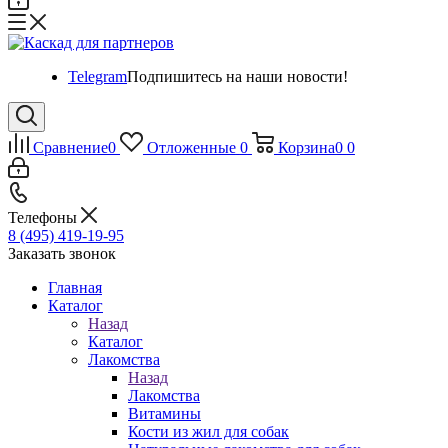
Telegram
Подпишитесь на наши новости!
Сравнение
0
Отложенные
0
Корзина
0
0
Телефоны
8 (495) 419-19-95
Заказать звонок
Главная
Каталог
Назад
Каталог
Лакомства
Назад
Лакомства
Витамины
Кости из жил для собак