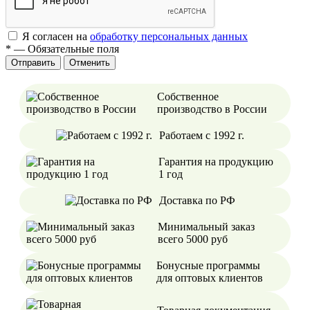
Я согласен на
обработку персональных данных
*
—
Обязательные поля
Отменить
Собственное
производство в России
Работаем с 1992 г.
Гарантия на продукцию
1 год
Доставка по РФ
Минимальный заказ
всего 5000 руб
Бонусные программы
для оптовых клиентов