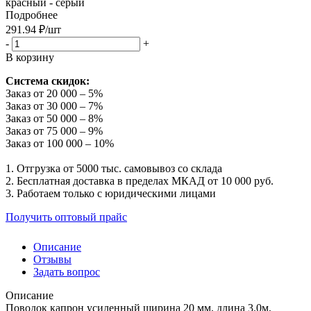
красный - серый
Подробнее
291.94
₽
/шт
-
+
В корзину
Система скидок:
Заказ от 20 000 – 5%
Заказ от 30 000 – 7%
Заказ от 50 000 – 8%
Заказ от 75 000 – 9%
Заказ от 100 000 – 10%
1. Отгрузка от 5000 тыс. самовывоз со склада
2. Бесплатная доставка в пределах МКАД от 10 000 руб.
3. Работаем только с юридическими лицами
Получить оптовый прайс
Описание
Отзывы
Задать вопрос
Описание
Поводок капрон усиленный ширина 20 мм, длина 3.0м,