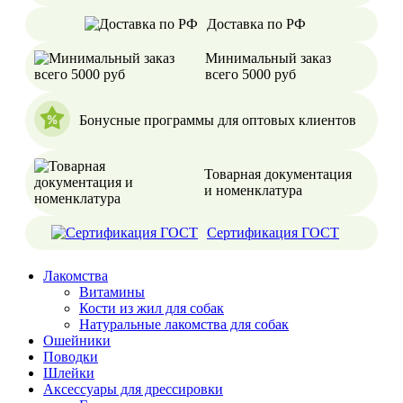
Доставка по РФ
Минимальный заказ
всего 5000 руб
Бонусные программы для оптовых клиентов
Товарная документация
и номенклатура
Сертификация ГОСТ
Лакомства
Витамины
Кости из жил для собак
Натуральные лакомства для собак
Ошейники
Поводки
Шлейки
Аксессуары для дрессировки