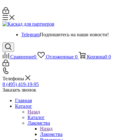
Telegram
Подпишитесь на наши новости!
Сравнение
0
Отложенные
0
Корзина
0
0
Телефоны
8 (495) 419-19-95
Заказать звонок
Главная
Каталог
Назад
Каталог
Лакомства
Назад
Лакомства
Витамины