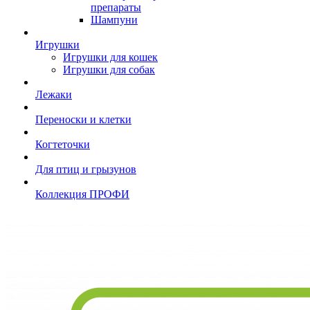
препараты
Шампуни
Игрушки
Игрушки для кошек
Игрушки для собак
Лежаки
Переноски и клетки
Когтеточки
Для птиц и грызунов
Коллекция ПРОФИ