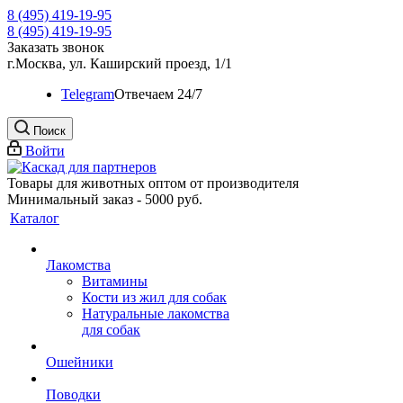
8 (495) 419-19-95
8 (495) 419-19-95
Заказать звонок
г.Москва, ул. Каширский проезд, 1/1
Telegram
Oтвечаем 24/7
Поиск
Войти
Товары для животных оптом от производителя
Минимальный заказ - 5000 руб.
Каталог
Лакомства
Витамины
Кости из жил для собак
Натуральные лакомства
для собак
Ошейники
Поводки