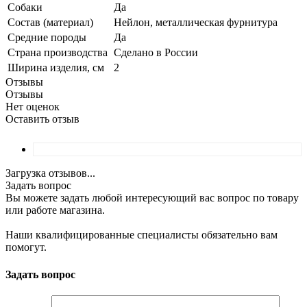
Собаки
Да
Состав (материал)
Нейлон, металлическая фурнитура
Средние породы
Да
Страна производства
Сделано в России
Ширина изделия, см
2
Отзывы
Отзывы
Нет оценок
Оставить отзыв
Загрузка отзывов...
Задать вопрос
Вы можете задать любой интересующий вас вопрос по товару
или работе магазина.
Наши квалифицированные специалисты обязательно вам
помогут.
Задать вопрос