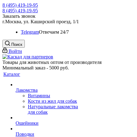
8 (495) 419-19-95
8 (495) 419-19-95
Заказать звонок
г.Москва, ул. Каширский проезд, 1/1
Telegram
Oтвечаем 24/7
Поиск
Войти
Товары для животных оптом от производителя
Минимальный заказ - 5000 руб.
Каталог
Лакомства
Витамины
Кости из жил для собак
Натуральные лакомства
для собак
Ошейники
Поводки