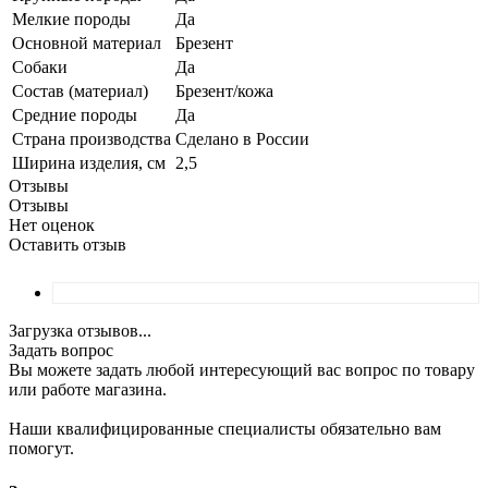
Мелкие породы
Да
Основной материал
Брезент
Собаки
Да
Состав (материал)
Брезент/кожа
Средние породы
Да
Страна производства
Сделано в России
Ширина изделия, см
2,5
Отзывы
Отзывы
Нет оценок
Оставить отзыв
Загрузка отзывов...
Задать вопрос
Вы можете задать любой интересующий вас вопрос по товару
или работе магазина.
Наши квалифицированные специалисты обязательно вам
помогут.