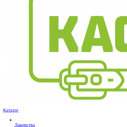
Каталог
Лакомства