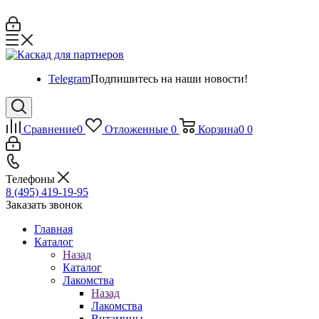
Telegram
Подпишитесь на наши новости!
Сравнение
0
Отложенные
0
Корзина
0
0
Телефоны
8 (495) 419-19-95
Заказать звонок
Главная
Каталог
Назад
Каталог
Лакомства
Назад
Лакомства
Витамины