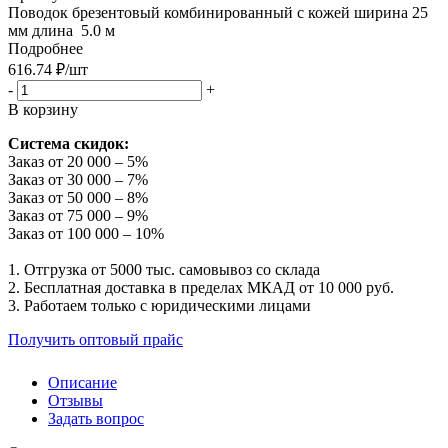
Поводок брезентовый комбинированный с кожей ширина 25
мм длина 5.0 м
Подробнее
616.74
₽
/шт
-
+
В корзину
Система скидок:
Заказ от 20 000 – 5%
Заказ от 30 000 – 7%
Заказ от 50 000 – 8%
Заказ от 75 000 – 9%
Заказ от 100 000 – 10%
1. Отгрузка от 5000 тыс. самовывоз со склада
2. Бесплатная доставка в пределах МКАД от 10 000 руб.
3. Работаем только с юридическими лицами
Получить оптовый прайс
Описание
Отзывы
Задать вопрос