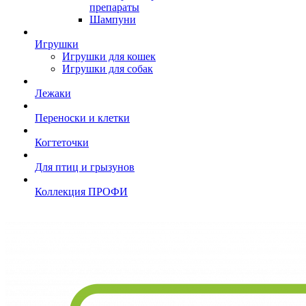
препараты
Шампуни
Игрушки
Игрушки для кошек
Игрушки для собак
Лежаки
Переноски и клетки
Когтеточки
Для птиц и грызунов
Коллекция ПРОФИ