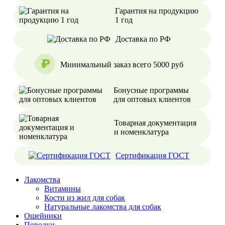
Гарантия на продукцию
1 год
Доставка по РФ
Минимальный заказ всего 5000 руб
Бонусные программы
для оптовых клиентов
Товарная документация
и номенклатура
Сертификация ГОСТ
Лакомства
Витамины
Кости из жил для собак
Натуральные лакомства для собак
Ошейники
Поводки