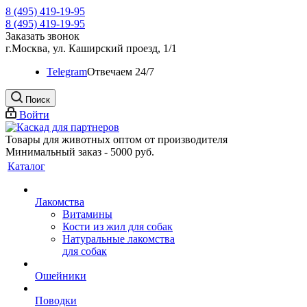
8 (495) 419-19-95
8 (495) 419-19-95
Заказать звонок
г.Москва, ул. Каширский проезд, 1/1
Telegram
Oтвечаем 24/7
Поиск
Войти
Товары для животных оптом от производителя
Минимальный заказ - 5000 руб.
Каталог
Лакомства
Витамины
Кости из жил для собак
Натуральные лакомства
для собак
Ошейники
Поводки