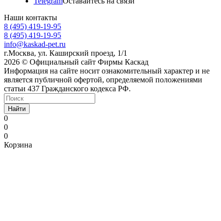
Telegram
Оставайтесь на связи
Наши контакты
8 (495) 419-19-95
8 (495) 419-19-95
info@kaskad-pet.ru
г.Москва, ул. Каширский проезд, 1/1
2026 © Официальный сайт Фирмы Каскад
Информация на сайте носит ознакомительный характер и не
является публичной офертой, определяемой положениями
статьи 437 Гражданского кодекса РФ.
Найти
0
0
0
Корзина