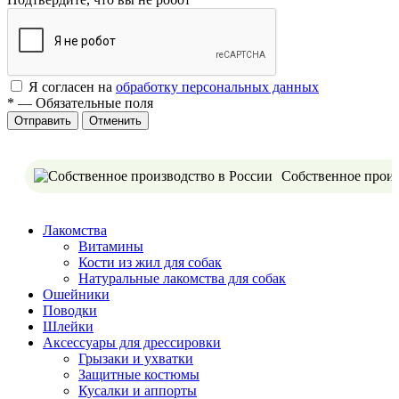
Я согласен на
обработку персональных данных
*
—
Обязательные поля
Отменить
Собственное произ
Лакомства
Витамины
Кости из жил для собак
Натуральные лакомства для собак
Ошейники
Поводки
Шлейки
Аксессуары для дрессировки
Грызаки и ухватки
Защитные костюмы
Кусалки и аппорты