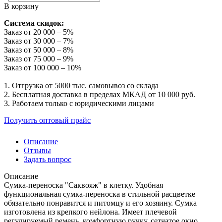
В корзину
Система скидок:
Заказ от 20 000 – 5%
Заказ от 30 000 – 7%
Заказ от 50 000 – 8%
Заказ от 75 000 – 9%
Заказ от 100 000 – 10%
1. Отгрузка от 5000 тыс. самовывоз со склада
2. Бесплатная доставка в пределах МКАД от 10 000 руб.
3. Работаем только с юридическими лицами
Получить оптовый прайс
Описание
Отзывы
Задать вопрос
Описание
Сумка-переноска "Саквояж" в клетку. Удобная
функциональная сумка-переноска в стильной расцветке
обязательно понравится и питомцу и его хозяину. Сумка
изготовлена из крепкого нейлона. Имеет плечевой
регулируемый ремень, комфортную ручку, сетчатое окно,