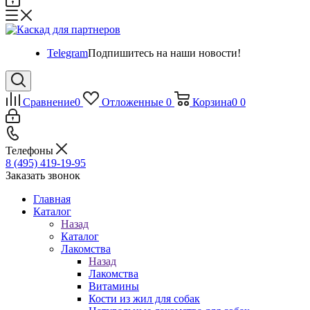
Telegram
Подпишитесь на наши новости!
Сравнение
0
Отложенные
0
Корзина
0
0
Телефоны
8 (495) 419-19-95
Заказать звонок
Главная
Каталог
Назад
Каталог
Лакомства
Назад
Лакомства
Витамины
Кости из жил для собак