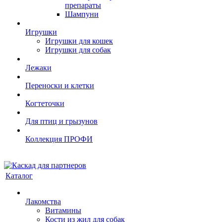
препараты
Шампуни
Игрушки
Игрушки для кошек
Игрушки для собак
Лежаки
Переноски и клетки
Когтеточки
Для птиц и грызунов
Коллекция ПРОФИ
Каталог
Лакомства
Витамины
Кости из жил для собак