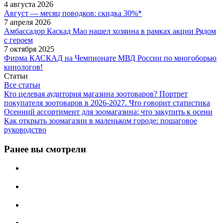
4 августа 2026
Август — месяц поводков: скидка 30%*
7 апреля 2026
Амбассадор Каскад Мао нашел хозяина в рамках акции Рядом
с героем
7 октября 2025
Фирма КАСКАД на Чемпионате МВД России по многоборью
кинологов!
Статьи
Все статьи
Кто целевая аудитория магазина зоотоваров? Портрет
покупателя зоотоваров в 2026-2027. Что говорит статистика
Осенний ассортимент для зоомагазина: что закупить к осени
Как открыть зоомагазин в маленьком городе: пошаговое
руководство
Ранее вы смотрели