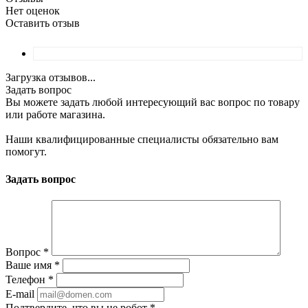
Нет оценок
Оставить отзыв
Загрузка отзывов...
Задать вопрос
Вы можете задать любой интересующий вас вопрос по товару
или работе магазина.
Наши квалифицированные специалисты обязательно вам
помогут.
Задать вопрос
Вопрос
*
Ваше имя
*
Телефон
*
E-mail
Подтвердите, что вы не робот
*