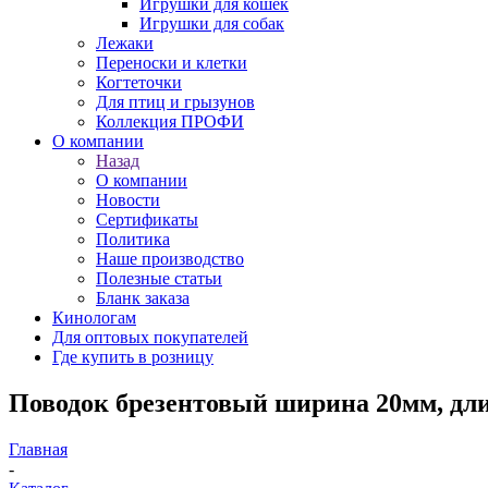
Игрушки для кошек
Игрушки для собак
Лежаки
Переноски и клетки
Когтеточки
Для птиц и грызунов
Коллекция ПРОФИ
О компании
Назад
О компании
Новости
Сертификаты
Политика
Наше производство
Полезные статьи
Бланк заказа
Кинологам
Для оптовых покупателей
Где купить в розницу
Поводок брезентовый ширина 20мм, дл
Главная
-