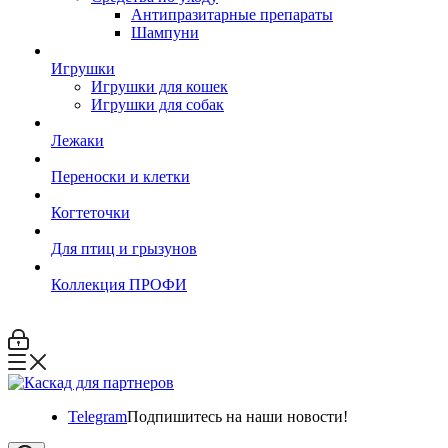
Антипразитарные препараты
Шампуни
Игрушки
Игрушки для кошек
Игрушки для собак
Лежаки
Переноски и клетки
Когтеточки
Для птиц и грызунов
Коллекция ПРОФИ
Telegram
Подпишитесь на наши новости!