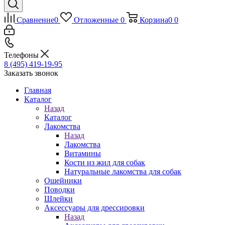
Сравнение
0
Отложенные
0
Корзина
0
0
Телефоны
8 (495) 419-19-95
Заказать звонок
Главная
Каталог
Назад
Каталог
Лакомства
Назад
Лакомства
Витамины
Кости из жил для собак
Натуральные лакомства для собак
Ошейники
Поводки
Шлейки
Аксессуары для дрессировки
Назад