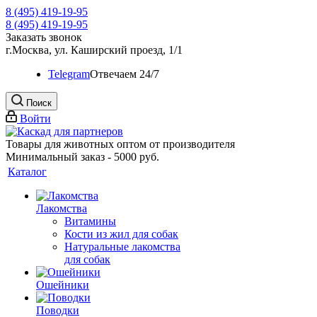
8 (495) 419-19-95
8 (495) 419-19-95
Заказать звонок
г.Москва, ул. Каширский проезд, 1/1
Telegram
Oтвечаем 24/7
Поиск
Войти
Товары для животных оптом от производителя
Минимальный заказ - 5000 руб.
Каталог
Лакомства
Витамины
Кости из жил для собак
Натуральные лакомства
для собак
Ошейники
Поводки