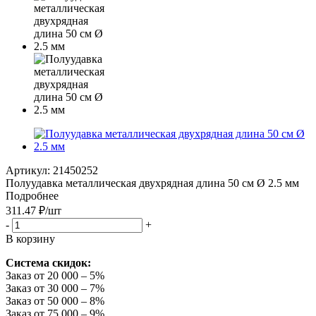
Артикул:
21450252
Полуудавка металлическая двухрядная длина 50 см Ø 2.5 мм
Подробнее
311.47
₽
/шт
-
+
В корзину
Система скидок:
Заказ от 20 000 – 5%
Заказ от 30 000 – 7%
Заказ от 50 000 – 8%
Заказ от 75 000 – 9%