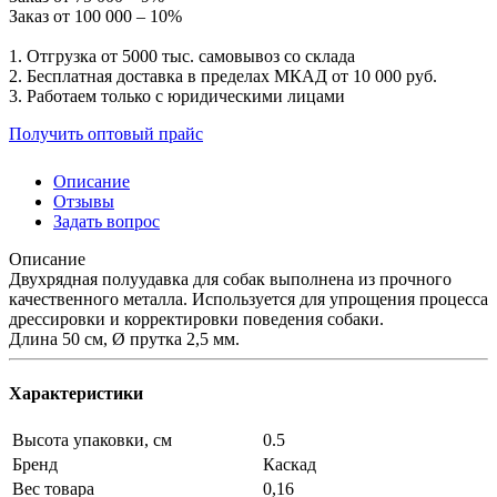
Заказ от 100 000 – 10%
1. Отгрузка от 5000 тыс. самовывоз со склада
2. Бесплатная доставка в пределах МКАД от 10 000 руб.
3. Работаем только с юридическими лицами
Получить оптовый прайс
Описание
Отзывы
Задать вопрос
Описание
Двухрядная полуудавка для собак выполнена из прочного
качественного металла. Используется для упрощения процесса
дрессировки и корректировки поведения собаки.
Длина 50 см, Ø прутка 2,5 мм.
Характеристики
Высота упаковки, см
0.5
Бренд
Каскад
Вес товара
0,16