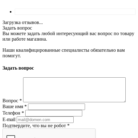
Загрузка отзывов...
Задать вопрос
Вы можете задать любой интересующий вас вопрос по товару
или работе магазина.
Наши квалифицированные специалисты обязательно вам
помогут.
Задать вопрос
Вопрос
*
Ваше имя
*
Телефон
*
E-mail
Подтвердите, что вы не робот
*