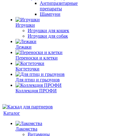
Антипразитарные
препараты
Шампуни
Игрушки
Игрушки для кошек
Игрушки для собак
Лежаки
Переноски и клетки
Когтеточки
Для птиц и грызунов
Коллекция ПРОФИ
Каталог
Лакомства
Витамины