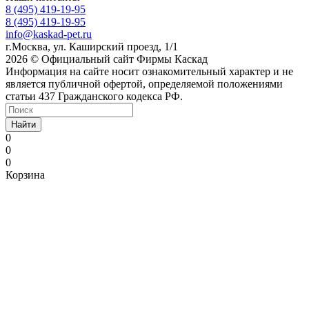
8 (495) 419-19-95
8 (495) 419-19-95
info@kaskad-pet.ru
г.Москва, ул. Каширский проезд, 1/1
2026 © Официальный сайт Фирмы Каскад
Информация на сайте носит ознакомительный характер и не
является публичной офертой, определяемой положениями
статьи 437 Гражданского кодекса РФ.
Найти
0
0
0
Корзина