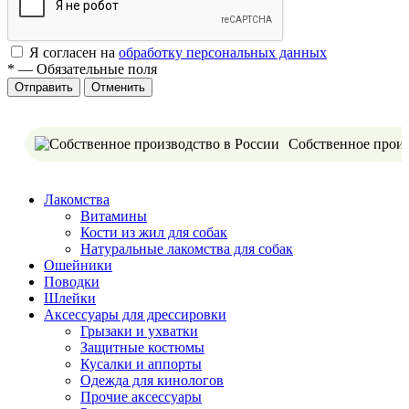
Я согласен на
обработку персональных данных
*
—
Обязательные поля
Отменить
Собственное произ
Лакомства
Витамины
Кости из жил для собак
Натуральные лакомства для собак
Ошейники
Поводки
Шлейки
Аксессуары для дрессировки
Грызаки и ухватки
Защитные костюмы
Кусалки и аппорты
Одежда для кинологов
Прочие аксессуары