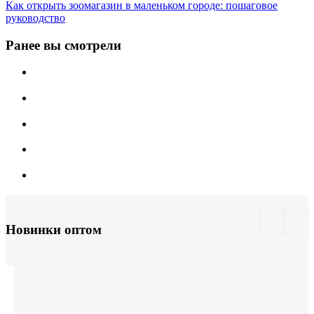
Как открыть зоомагазин в маленьком городе: пошаговое
руководство
Ранее вы смотрели
Новинки оптом