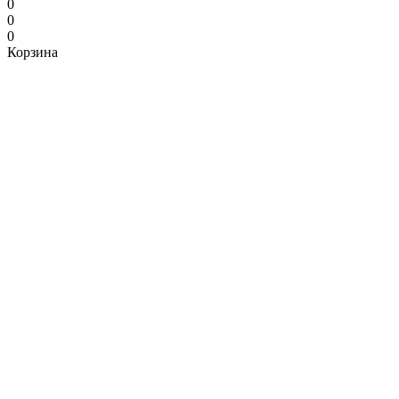
0
0
0
Корзина