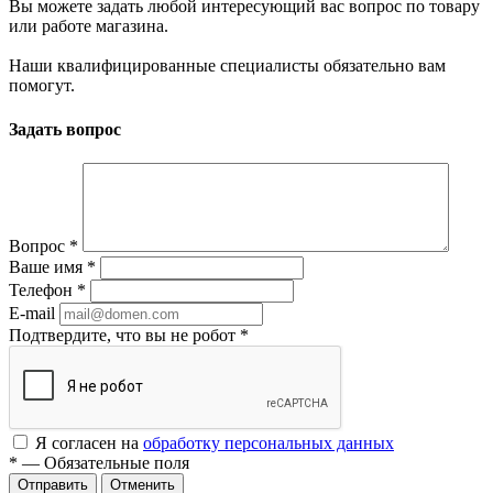
Вы можете задать любой интересующий вас вопрос по товару
или работе магазина.
Наши квалифицированные специалисты обязательно вам
помогут.
Задать вопрос
Вопрос
*
Ваше имя
*
Телефон
*
E-mail
Подтвердите, что вы не робот
*
Я согласен на
обработку персональных данных
*
—
Обязательные поля
Отменить