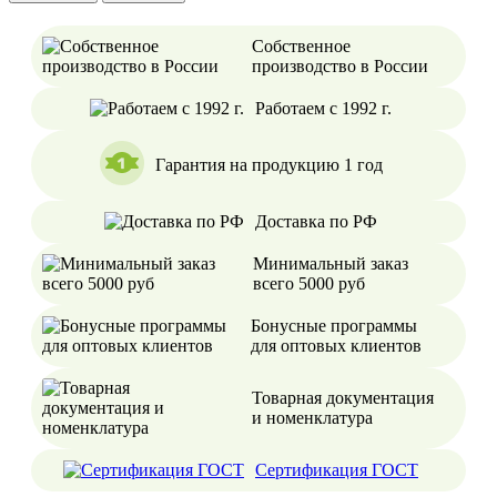
Собственное
производство в России
Работаем с 1992 г.
Гарантия на продукцию 1 год
Доставка по РФ
Минимальный заказ
всего 5000 руб
Бонусные программы
для оптовых клиентов
Товарная документация
и номенклатура
Сертификация ГОСТ