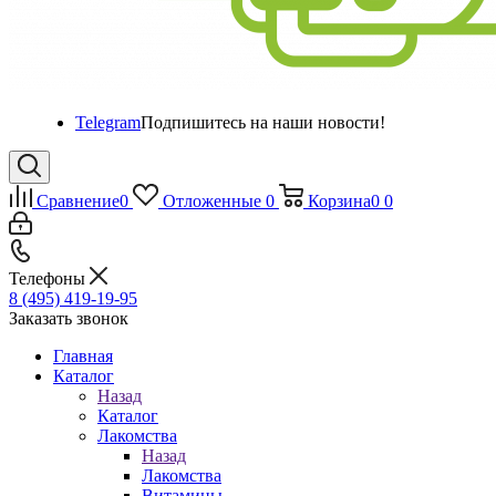
Telegram
Подпишитесь на наши новости!
Сравнение
0
Отложенные
0
Корзина
0
0
Телефоны
8 (495) 419-19-95
Заказать звонок
Главная
Каталог
Назад
Каталог
Лакомства
Назад
Лакомства
Витамины