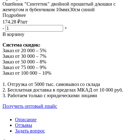
Ошейник "Синтетик" двойной прошитый д/кошки с
жемчугом и бубенчиком 10ммх30см синий
Подробнее
174.28
₽
/шт
-
+
В корзину
Система скидок:
Заказ от 20 000 – 5%
Заказ от 30 000 – 7%
Заказ от 50 000 – 8%
Заказ от 75 000 – 9%
Заказ от 100 000 – 10%
1. Отгрузка от 5000 тыс. самовывоз со склада
2. Бесплатная доставка в пределах МКАД от 10 000 руб.
3. Работаем только с юридическими лицами
Получить оптовый прайс
Описание
Отзывы
Задать вопрос