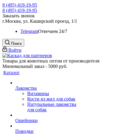
8 (495) 419-19-95
8 (495) 419-19-95
Заказать звонок
г.Москва, ул. Каширский проезд, 1/1
Telegram
Oтвечаем 24/7
Поиск
Войти
Товары для животных оптом от производителя
Минимальный заказ - 5000 руб.
Каталог
Лакомства
Витамины
Кости из жил для собак
Натуральные лакомства
для собак
Ошейники
Поводки