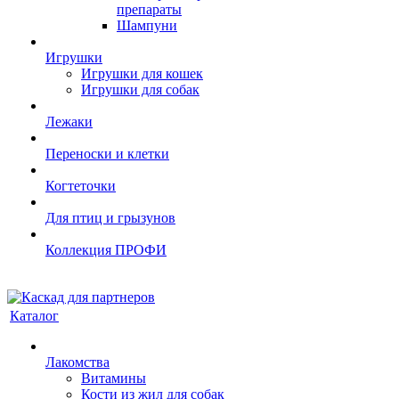
препараты
Шампуни
Игрушки
Игрушки для кошек
Игрушки для собак
Лежаки
Переноски и клетки
Когтеточки
Для птиц и грызунов
Коллекция ПРОФИ
Каталог
Лакомства
Витамины
Кости из жил для собак