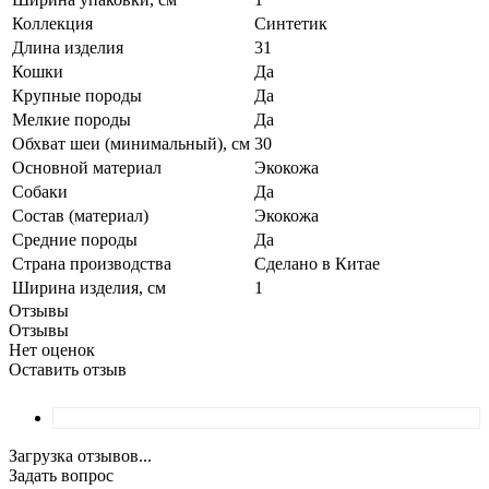
Коллекция
Синтетик
Длина изделия
31
Кошки
Да
Крупные породы
Да
Мелкие породы
Да
Обхват шеи (минимальный), см
30
Основной материал
Экокожа
Собаки
Да
Состав (материал)
Экокожа
Средние породы
Да
Страна производства
Сделано в Китае
Ширина изделия, см
1
Отзывы
Отзывы
Нет оценок
Оставить отзыв
Загрузка отзывов...
Задать вопрос