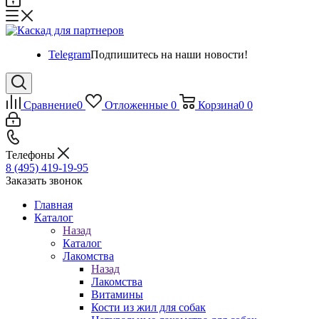
Telegram
Подпишитесь на наши новости!
Сравнение
0
Отложенные
0
Корзина
0
0
Телефоны
8 (495) 419-19-95
Заказать звонок
Главная
Каталог
Назад
Каталог
Лакомства
Назад
Лакомства
Витамины
Кости из жил для собак