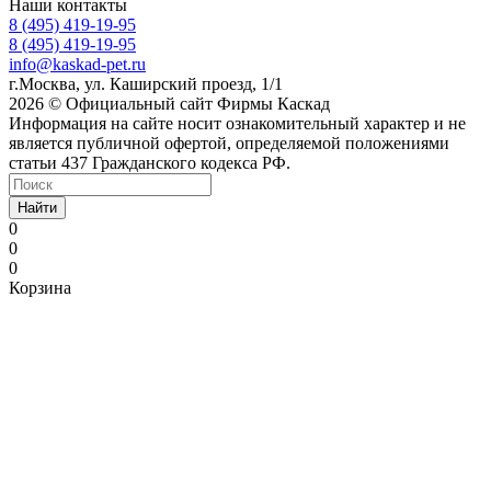
Наши контакты
8 (495) 419-19-95
8 (495) 419-19-95
info@kaskad-pet.ru
г.Москва, ул. Каширский проезд, 1/1
2026 © Официальный сайт Фирмы Каскад
Информация на сайте носит ознакомительный характер и не
является публичной офертой, определяемой положениями
статьи 437 Гражданского кодекса РФ.
Найти
0
0
0
Корзина