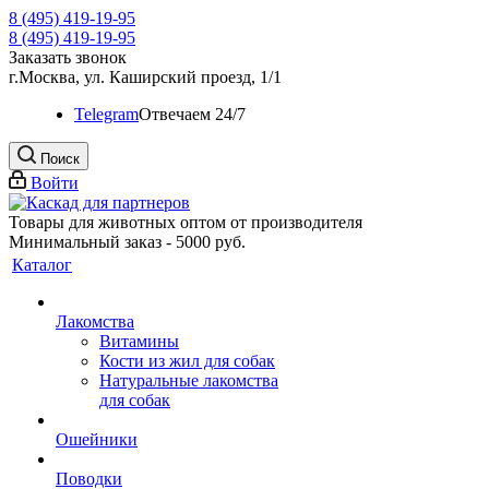
8 (495) 419-19-95
8 (495) 419-19-95
Заказать звонок
г.Москва, ул. Каширский проезд, 1/1
Telegram
Oтвечаем 24/7
Поиск
Войти
Товары для животных оптом от производителя
Минимальный заказ - 5000 руб.
Каталог
Лакомства
Витамины
Кости из жил для собак
Натуральные лакомства
для собак
Ошейники
Поводки