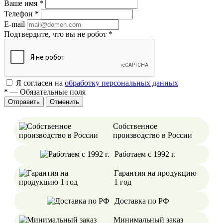
Ваше имя
*
Телефон
*
E-mail
Подтвердите, что вы не робот
*
Я согласен на
обработку персональных данных
*
—
Обязательные поля
Отменить
Собственное
производство в России
Работаем с 1992 г.
Гарантия на продукцию
1 год
Доставка по РФ
Минимальный заказ