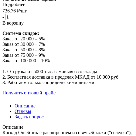
Подробнее
736.76
₽
/шт
-
+
В корзину
Система скидок:
Заказ от 20 000 – 5%
Заказ от 30 000 – 7%
Заказ от 50 000 – 8%
Заказ от 75 000 – 9%
Заказ от 100 000 – 10%
1. Отгрузка от 5000 тыс. самовывоз со склада
2. Бесплатная доставка в пределах МКАД от 10 000 руб.
3. Работаем только с юридическими лицами
Получить оптовый прайс
Описание
Отзывы
Задать вопрос
Описание
Каскад Ошейник с расширением из овечьей кожи ("селедка"),