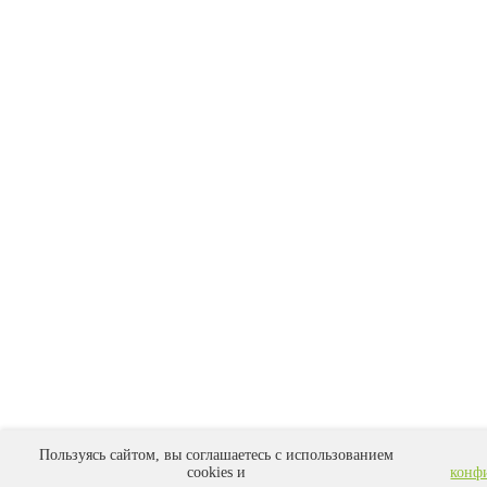
Пользуясь сайтом, вы соглашаетесь с использованием
cookies и
конф