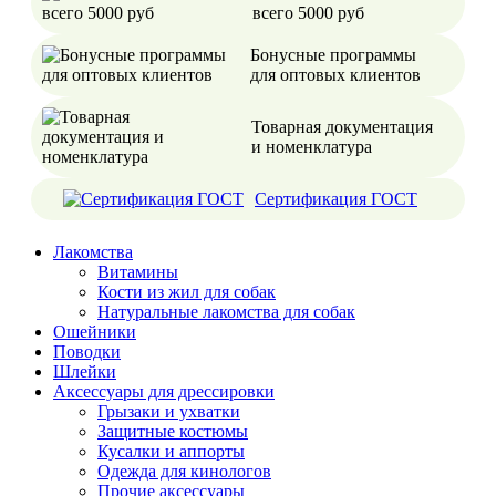
всего 5000 руб
Бонусные программы
для оптовых клиентов
Товарная документация
и номенклатура
Сертификация ГОСТ
Лакомства
Витамины
Кости из жил для собак
Натуральные лакомства для собак
Ошейники
Поводки
Шлейки
Аксессуары для дрессировки
Грызаки и ухватки
Защитные костюмы
Кусалки и аппорты
Одежда для кинологов
Прочие аксессуары