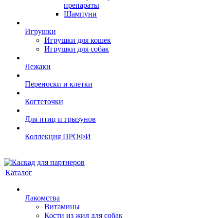
препараты
Шампуни
Игрушки
Игрушки для кошек
Игрушки для собак
Лежаки
Переноски и клетки
Когтеточки
Для птиц и грызунов
Коллекция ПРОФИ
Каталог
Лакомства
Витамины
Кости из жил для собак