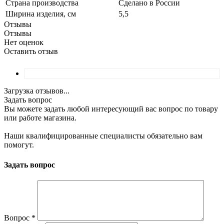
Страна производства
Сделано в России
Ширина изделия, см
5,5
Отзывы
Отзывы
Нет оценок
Оставить отзыв
Загрузка отзывов...
Задать вопрос
Вы можете задать любой интересующий вас вопрос по товару
или работе магазина.
Наши квалифицированные специалисты обязательно вам
помогут.
Задать вопрос
Вопрос
*