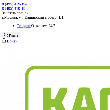
8 (495) 419-19-95
8 (495) 419-19-95
Заказать звонок
г.Москва, ул. Каширский проезд, 1/1
Telegram
Oтвечаем 24/7
Поиск
Войти