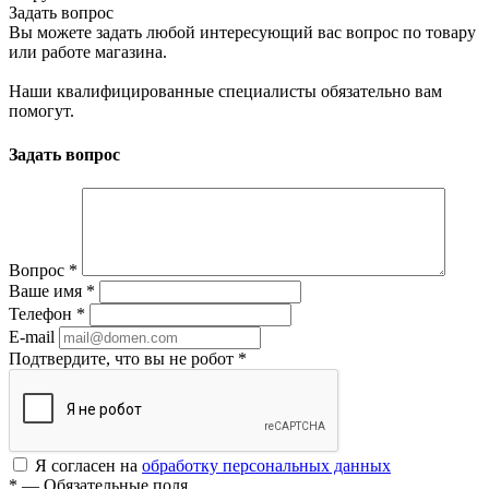
Задать вопрос
Вы можете задать любой интересующий вас вопрос по товару
или работе магазина.
Наши квалифицированные специалисты обязательно вам
помогут.
Задать вопрос
Вопрос
*
Ваше имя
*
Телефон
*
E-mail
Подтвердите, что вы не робот
*
Я согласен на
обработку персональных данных
*
—
Обязательные поля