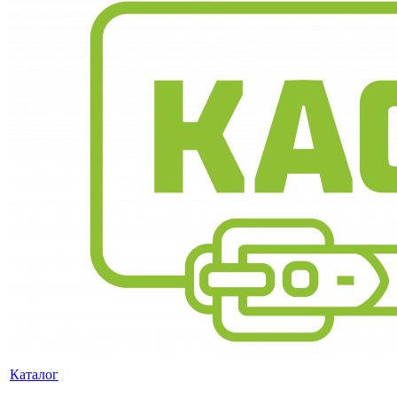
Каталог