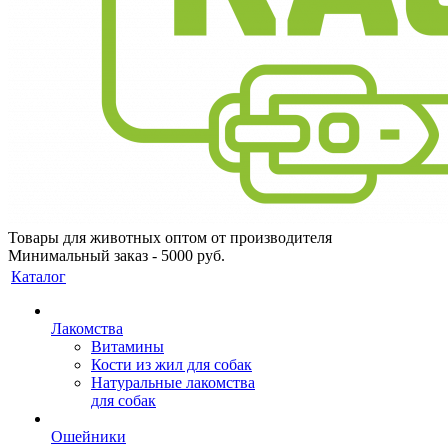
Товары для животных оптом от производителя
Минимальный заказ - 5000 руб.
Каталог
Лакомства
Витамины
Кости из жил для собак
Натуральные лакомства
для собак
Ошейники