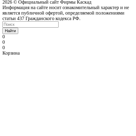
2026 © Официальный сайт Фирмы Каскад
Информация на сайте носит ознакомительный характер и не
является публичной офертой, определяемой положениями
статьи 437 Гражданского кодекса РФ.
Найти
0
0
0
Корзина