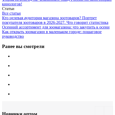
кинологов!
Статьи
Все статьи
Кто целевая аудитория магазина зоотоваров? Портрет
покупателя зоотоваров в 2026-2027. Что говорит статистика
Осенний ассортимент для зоомагазина: что закупить к осени
Как открыть зоомагазин в маленьком городе: пошаговое
руководство
Ранее вы смотрели
Новинки оптом