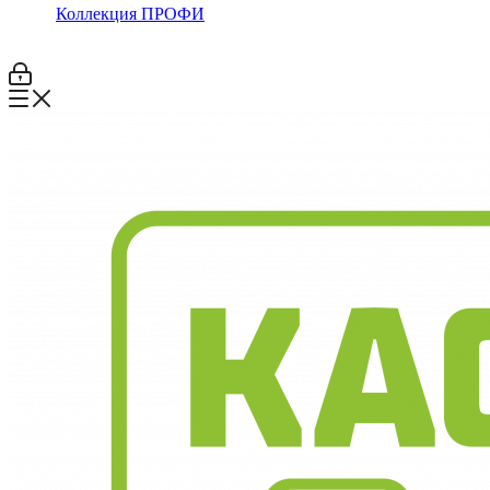
Коллекция ПРОФИ