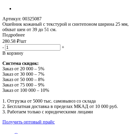
Артикул:
00325087
Ошейник кожаный с текстурой и синтепоном ширина 25 мм,
обхват шеи от 39 до 51 см.
Подробнее
280.58
₽
/шт
-
+
В корзину
Система скидок:
Заказ от 20 000 – 5%
Заказ от 30 000 – 7%
Заказ от 50 000 – 8%
Заказ от 75 000 – 9%
Заказ от 100 000 – 10%
1. Отгрузка от 5000 тыс. самовывоз со склада
2. Бесплатная доставка в пределах МКАД от 10 000 руб.
3. Работаем только с юридическими лицами
Получить оптовый прайс