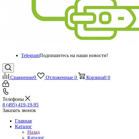
Telegram
Подпишитесь на наши новости!
Сравнение
0
Отложенные
0
Корзина
0
0
Телефоны
8 (495) 419-19-95
Заказать звонок
Главная
Каталог
Назад
Каталог