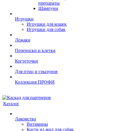
препараты
Шампуни
Игрушки
Игрушки для кошек
Игрушки для собак
Лежаки
Переноски и клетки
Когтеточки
Для птиц и грызунов
Коллекция ПРОФИ
Каталог
Лакомства
Витамины
Кости из жил для собак