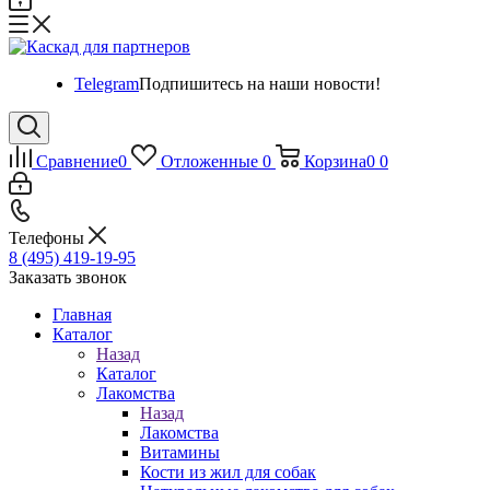
Telegram
Подпишитесь на наши новости!
Сравнение
0
Отложенные
0
Корзина
0
0
Телефоны
8 (495) 419-19-95
Заказать звонок
Главная
Каталог
Назад
Каталог
Лакомства
Назад
Лакомства
Витамины
Кости из жил для собак