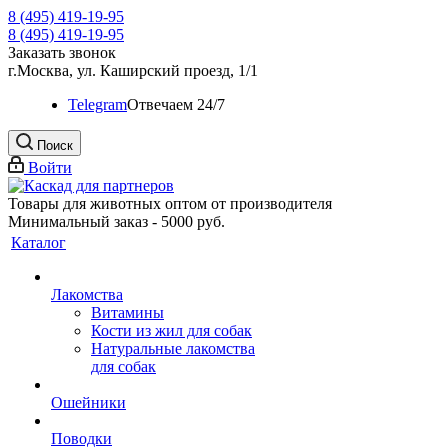
8 (495) 419-19-95
8 (495) 419-19-95
Заказать звонок
г.Москва, ул. Каширский проезд, 1/1
Telegram
Oтвечаем 24/7
Поиск
Войти
Товары для животных оптом от производителя
Минимальный заказ - 5000 руб.
Каталог
Лакомства
Витамины
Кости из жил для собак
Натуральные лакомства
для собак
Ошейники
Поводки