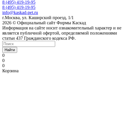
8 (495) 419-19-95
8 (495) 419-19-95
info@kaskad-pet.ru
г.Москва, ул. Каширский проезд, 1/1
2026 © Официальный сайт Фирмы Каскад
Информация на сайте носит ознакомительный характер и не
является публичной офертой, определяемой положениями
статьи 437 Гражданского кодекса РФ.
Найти
0
0
0
Корзина