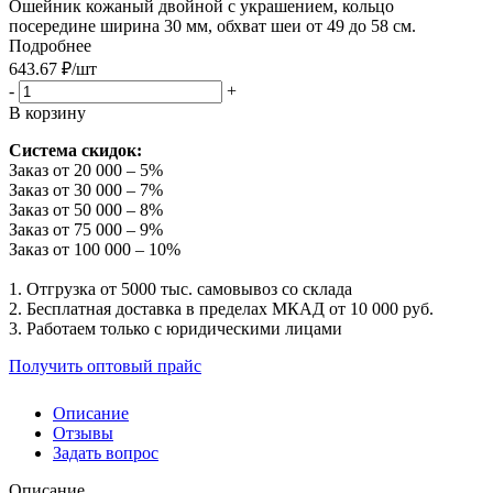
Ошейник кожаный двойной с украшением, кольцо
посередине ширина 30 мм, обхват шеи от 49 до 58 см.
Подробнее
643.67
₽
/шт
-
+
В корзину
Система скидок:
Заказ от 20 000 – 5%
Заказ от 30 000 – 7%
Заказ от 50 000 – 8%
Заказ от 75 000 – 9%
Заказ от 100 000 – 10%
1. Отгрузка от 5000 тыс. самовывоз со склада
2. Бесплатная доставка в пределах МКАД от 10 000 руб.
3. Работаем только с юридическими лицами
Получить оптовый прайс
Описание
Отзывы
Задать вопрос
Описание