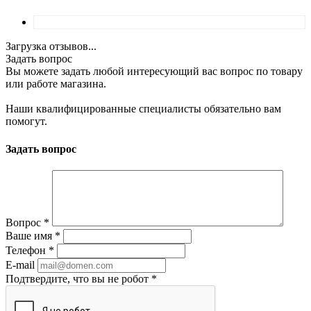
Загрузка отзывов...
Задать вопрос
Вы можете задать любой интересующий вас вопрос по товару
или работе магазина.
Наши квалифицированные специалисты обязательно вам
помогут.
Задать вопрос
Вопрос
*
Ваше имя
*
Телефон
*
E-mail
Подтвердите, что вы не робот
*