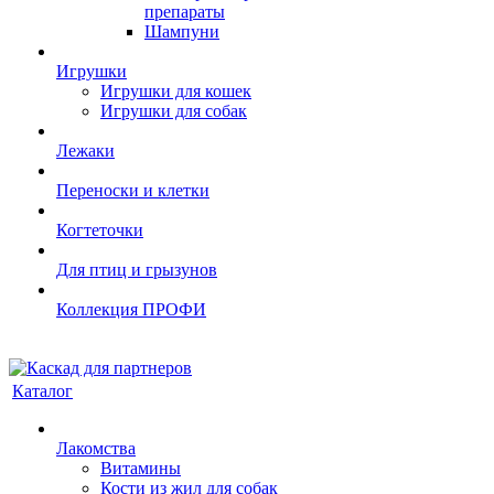
препараты
Шампуни
Игрушки
Игрушки для кошек
Игрушки для собак
Лежаки
Переноски и клетки
Когтеточки
Для птиц и грызунов
Коллекция ПРОФИ
Каталог
Лакомства
Витамины
Кости из жил для собак