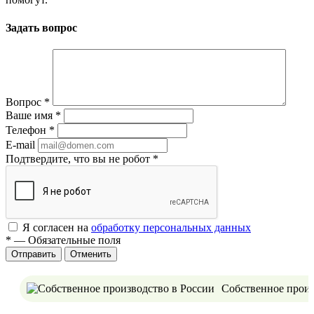
Задать вопрос
Вопрос
*
Ваше имя
*
Телефон
*
E-mail
Подтвердите, что вы не робот
*
Я согласен на
обработку персональных данных
*
—
Обязательные поля
Отменить
Собственное произ