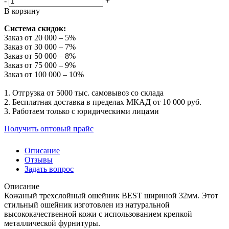
-
+
В корзину
Система скидок:
Заказ от 20 000 – 5%
Заказ от 30 000 – 7%
Заказ от 50 000 – 8%
Заказ от 75 000 – 9%
Заказ от 100 000 – 10%
1. Отгрузка от 5000 тыс. самовывоз со склада
2. Бесплатная доставка в пределах МКАД от 10 000 руб.
3. Работаем только с юридическими лицами
Получить оптовый прайс
Описание
Отзывы
Задать вопрос
Описание
Кожаный трехслойный ошейник BEST шириной 32мм. Этот
стильный ошейник изготовлен из натуральной
высококачественной кожи с использованием крепкой
металлической фурнитуры.