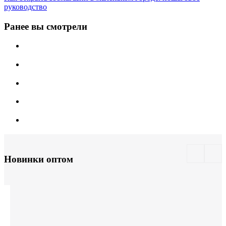
руководство
Ранее вы смотрели
Новинки оптом