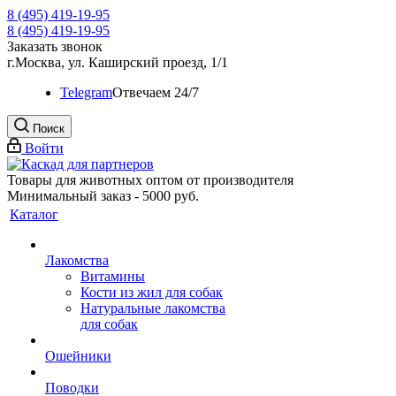
8 (495) 419-19-95
8 (495) 419-19-95
Заказать звонок
г.Москва, ул. Каширский проезд, 1/1
Telegram
Oтвечаем 24/7
Поиск
Войти
Товары для животных оптом от производителя
Минимальный заказ - 5000 руб.
Каталог
Лакомства
Витамины
Кости из жил для собак
Натуральные лакомства
для собак
Ошейники
Поводки