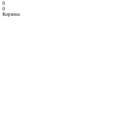
0
0
Корзина