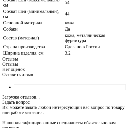
54
см
Обхват шеи (минимальный),
44
см
Основной материал
кожа
Собаки
Да
кожа, металлическая
Состав (материал)
фурнитура
Страна производства
Сделано в России
Ширина изделия, см
3,2
Отзывы
Отзывы
Нет оценок
Оставить отзыв
Загрузка отзывов...
Задать вопрос
Вы можете задать любой интересующий вас вопрос по товару
или работе магазина.
Наши квалифицированные специалисты обязательно вам
помогут.