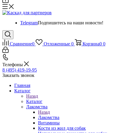
Telegram
Подпишитесь на наши новости!
Сравнение
0
Отложенные
0
Корзина
0
0
Телефоны
8 (495) 419-19-95
Заказать звонок
Главная
Каталог
Назад
Каталог
Лакомства
Назад
Лакомства
Витамины
Кости из жил для собак