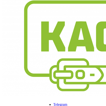
Telegram