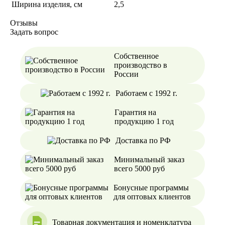
Ширина изделия, см
2,5
Отзывы
Задать вопрос
Собственное
производство в
России
Работаем с 1992 г.
Гарантия на
продукцию 1 год
Доставка по РФ
Минимальный заказ
всего 5000 руб
Бонусные программы
для оптовых клиентов
Товарная документация и номенклатура