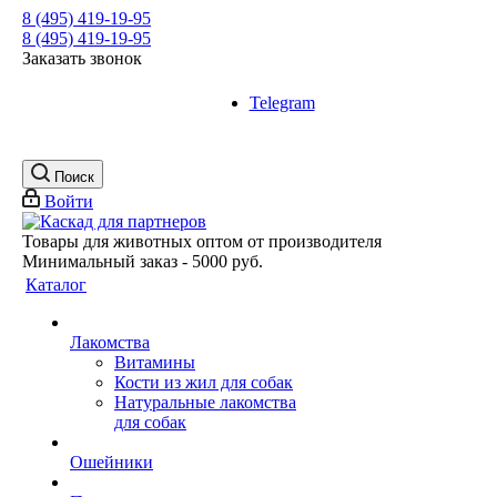
8 (495) 419-19-95
8 (495) 419-19-95
Заказать звонок
Telegram
Поиск
Войти
Товары для животных оптом от производителя
Минимальный заказ - 5000 руб.
Каталог
Лакомства
Витамины
Кости из жил для собак
Натуральные лакомства
для собак
Ошейники