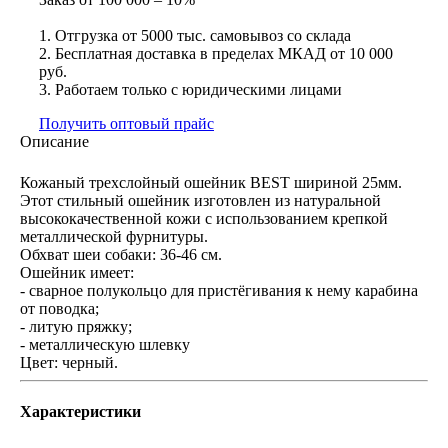
1. Отгрузка от 5000 тыс. самовывоз со склада
2. Бесплатная доставка в пределах МКАД от 10 000
руб.
3. Работаем только с юридическими лицами
Получить оптовый прайс
Описание
Кожаный трехслойный ошейник BEST шириной 25мм.
Этот стильный ошейник изготовлен из натуральной
высококачественной кожи с использованием крепкой
металлической фурнитуры.
Обхват шеи собаки: 36-46 см.
Ошейник имеет:
- сварное полукольцо для пристёгивания к нему карабина
от поводка;
- литую пряжку;
- металлическую шлевку
Цвет: черный.
Характеристики