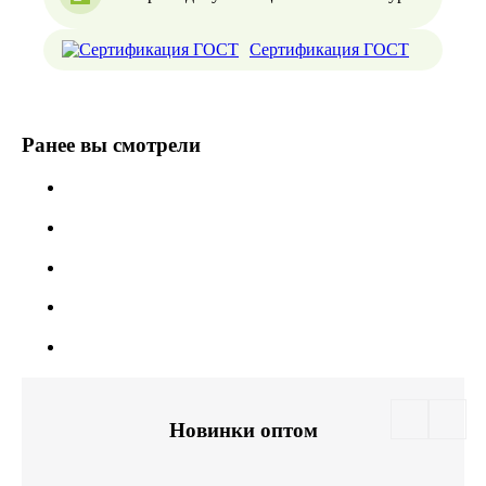
Сертификация ГОСТ
Ранее вы смотрели
Новинки оптом