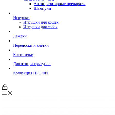
Антипразитарные препараты
Шампуни
Игрушки
Игрушки для кошек
Игрушки для собак
Лежаки
Переноски и клетки
Когтеточки
Для птиц и грызунов
Коллекция ПРОФИ