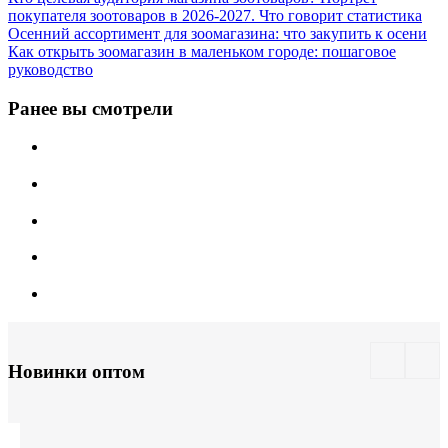
покупателя зоотоваров в 2026-2027. Что говорит статистика
Осенний ассортимент для зоомагазина: что закупить к осени
Как открыть зоомагазин в маленьком городе: пошаговое
руководство
Ранее вы смотрели
Новинки оптом