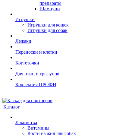
препараты
Шампуни
Игрушки
Игрушки для кошек
Игрушки для собак
Лежаки
Переноски и клетки
Когтеточки
Для птиц и грызунов
Коллекция ПРОФИ
Каталог
Лакомства
Витамины
Кости из жил для собак