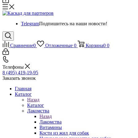
Telegram
Подпишитесь на наши новости!
Сравнение
0
Отложенные
0
Корзина
0
0
Телефоны
8 (495) 419-19-95
Заказать звонок
Главная
Каталог
Назад
Каталог
Лакомства
Назад
Лакомства
Витамины
Кости из жил для собак