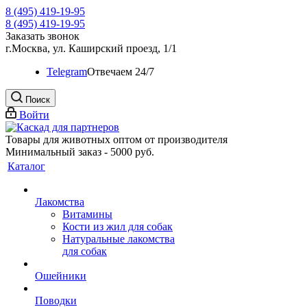
8 (495) 419-19-95
8 (495) 419-19-95
Заказать звонок
г.Москва, ул. Каширский проезд, 1/1
Telegram
Oтвечаем 24/7
Поиск
Войти
Товары для животных оптом от производителя
Минимальный заказ - 5000 руб.
Каталог
Лакомства
Витамины
Кости из жил для собак
Натуральные лакомства
для собак
Ошейники
Поводки