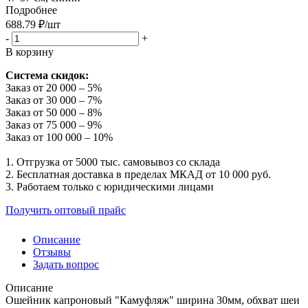
Подробнее
688.79
₽
/шт
-
+
В корзину
Система скидок:
Заказ от 20 000 – 5%
Заказ от 30 000 – 7%
Заказ от 50 000 – 8%
Заказ от 75 000 – 9%
Заказ от 100 000 – 10%
1. Отгрузка от 5000 тыс. самовывоз со склада
2. Бесплатная доставка в пределах МКАД от 10 000 руб.
3. Работаем только с юридическими лицами
Получить оптовый прайс
Описание
Отзывы
Задать вопрос
Описание
Ошейник капроновый "Камуфляж" ширина 30мм, обхват шеи