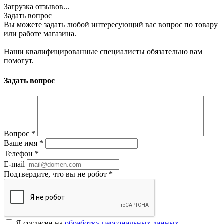
Загрузка отзывов...
Задать вопрос
Вы можете задать любой интересующий вас вопрос по товару
или работе магазина.
Наши квалифицированные специалисты обязательно вам
помогут.
Задать вопрос
Вопрос
*
Ваше имя
*
Телефон
*
E-mail
Подтвердите, что вы не робот
*
Я согласен на
обработку персональных данных