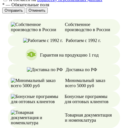
*
—
Обязательные поля
Отменить
Собственное
производство в России
Работаем с 1992 г.
Гарантия на продукцию 1 год
Доставка по РФ
Минимальный заказ
всего 5000 руб
Бонусные программы
для оптовых клиентов
Товарная документация
и номенклатура