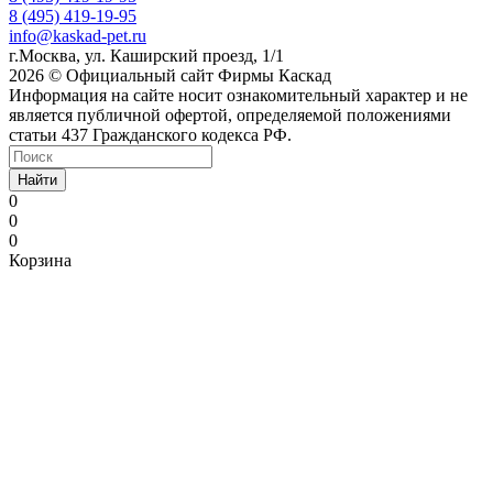
8 (495) 419-19-95
info@kaskad-pet.ru
г.Москва, ул. Каширский проезд, 1/1
2026 © Официальный сайт Фирмы Каскад
Информация на сайте носит ознакомительный характер и не
является публичной офертой, определяемой положениями
статьи 437 Гражданского кодекса РФ.
Найти
0
0
0
Корзина