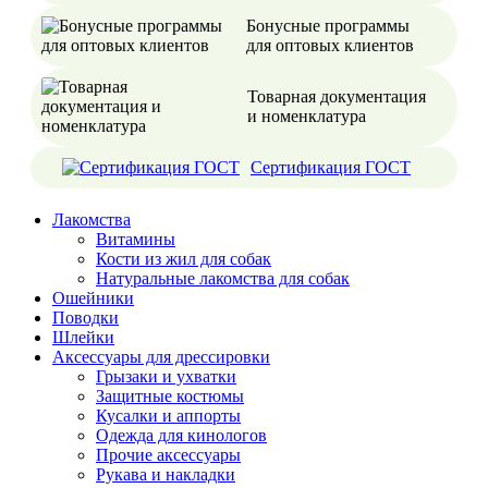
Бонусные программы
для оптовых клиентов
Товарная документация
и номенклатура
Сертификация ГОСТ
Лакомства
Витамины
Кости из жил для собак
Натуральные лакомства для собак
Ошейники
Поводки
Шлейки
Аксессуары для дрессировки
Грызаки и ухватки
Защитные костюмы
Кусалки и аппорты
Одежда для кинологов
Прочие аксессуары
Рукава и накладки