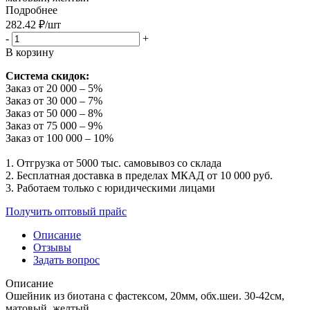
Подробнее
282.42
₽
/шт
-
+
В корзину
Система скидок:
Заказ от 20 000 – 5%
Заказ от 30 000 – 7%
Заказ от 50 000 – 8%
Заказ от 75 000 – 9%
Заказ от 100 000 – 10%
1. Отгрузка от 5000 тыс. самовывоз со склада
2. Бесплатная доставка в пределах МКАД от 10 000 руб.
3. Работаем только с юридическими лицами
Получить оптовый прайс
Описание
Отзывы
Задать вопрос
Описание
Ошейник из биотана с фастексом, 20мм, обх.шеи. 30-42см,
матовый, желтый