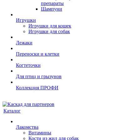
препараты
Шампуни
Игрушки
Игрушки для кошек
Игрушки для собак
Лежаки
Переноски и клетки
Когтеточки
Для птиц и грызунов
Коллекция ПРОФИ
Каталог
Лакомства
Витамины
Кости из жил для собак