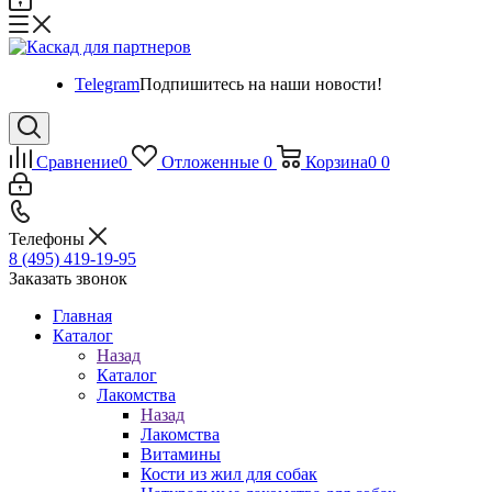
Telegram
Подпишитесь на наши новости!
Сравнение
0
Отложенные
0
Корзина
0
0
Телефоны
8 (495) 419-19-95
Заказать звонок
Главная
Каталог
Назад
Каталог
Лакомства
Назад
Лакомства
Витамины
Кости из жил для собак