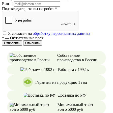
E-mail
Подтвердите, что вы не робот
*
Я согласен на
обработку персональных данных
*
—
Обязательные поля
Отменить
Собственное
производство в России
Работаем с 1992 г.
Гарантия на продукцию 1 год
Доставка по РФ
Минимальный заказ
всего 5000 руб