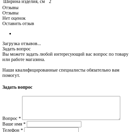
Ширина изделия, см
2
Отзывы
Отзывы
Нет оценок
Оставить отзыв
Загрузка отзывов...
Задать вопрос
Вы можете задать любой интересующий вас вопрос по товару
или работе магазина.
Наши квалифицированные специалисты обязательно вам
помогут.
Задать вопрос
Вопрос
*
Ваше имя
*
Телефон
*