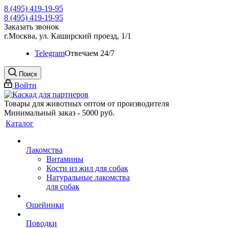
8 (495) 419-19-95
8 (495) 419-19-95
Заказать звонок
г.Москва, ул. Каширский проезд, 1/1
Telegram
Oтвечаем 24/7
Поиск
Войти
Товары для животных оптом от производителя
Минимальный заказ - 5000 руб.
Каталог
Лакомства
Витамины
Кости из жил для собак
Натуральные лакомства
для собак
Ошейники
Поводки