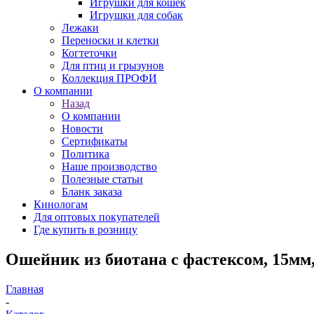
Игрушки для кошек
Игрушки для собак
Лежаки
Переноски и клетки
Когтеточки
Для птиц и грызунов
Коллекция ПРОФИ
О компании
Назад
О компании
Новости
Сертификаты
Политика
Наше производство
Полезные статьи
Бланк заказа
Кинологам
Для оптовых покупателей
Где купить в розницу
Ошейник из биотана с фастексом, 15мм,
Главная
-