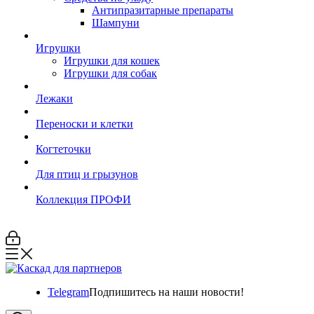
Антипразитарные препараты
Шампуни
Игрушки
Игрушки для кошек
Игрушки для собак
Лежаки
Переноски и клетки
Когтеточки
Для птиц и грызунов
Коллекция ПРОФИ
Telegram
Подпишитесь на наши новости!