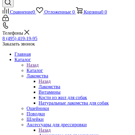
Сравнение
0
Отложенные
0
Корзина
0
0
Телефоны
8 (495) 419-19-95
Заказать звонок
Главная
Каталог
Назад
Каталог
Лакомства
Назад
Лакомства
Витамины
Кости из жил для собак
Натуральные лакомства для собак
Ошейники
Поводки
Шлейки
Аксессуары для дрессировки
Назад