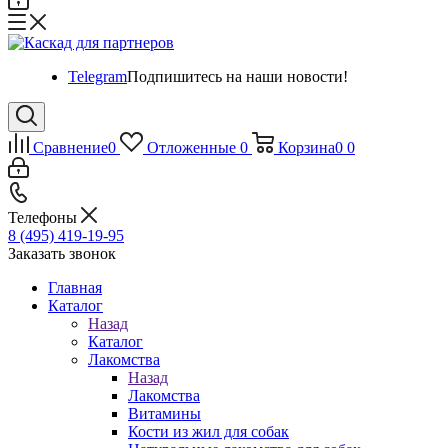
Telegram
Подпишитесь на наши новости!
Сравнение
0
Отложенные
0
Корзина
0
0
Телефоны
8 (495) 419-19-95
Заказать звонок
Главная
Каталог
Назад
Каталог
Лакомства
Назад
Лакомства
Витамины
Кости из жил для собак