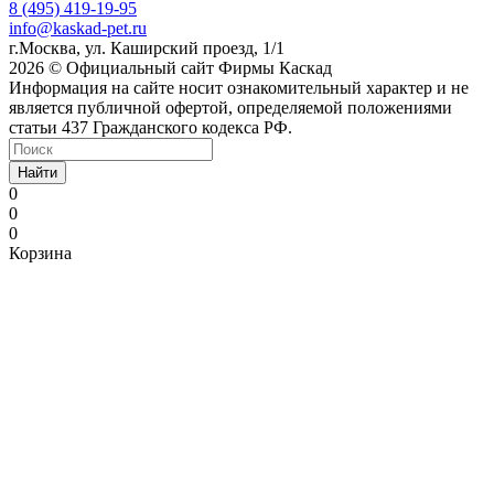
8 (495) 419-19-95
info@kaskad-pet.ru
г.Москва, ул. Каширский проезд, 1/1
2026 © Официальный сайт Фирмы Каскад
Информация на сайте носит ознакомительный характер и не
является публичной офертой, определяемой положениями
статьи 437 Гражданского кодекса РФ.
Найти
0
0
0
Корзина