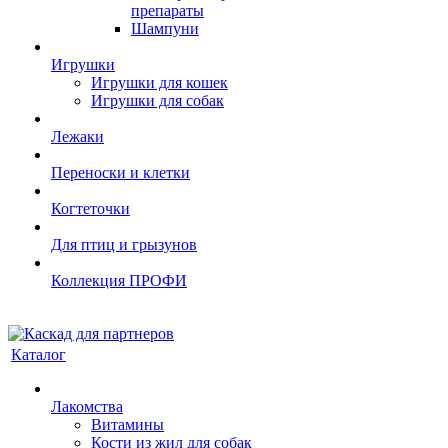
препараты
Шампуни
Игрушки
Игрушки для кошек
Игрушки для собак
Лежаки
Переноски и клетки
Когтеточки
Для птиц и грызунов
Коллекция ПРОФИ
Каталог
Лакомства
Витамины
Кости из жил для собак