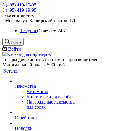
8 (495) 419-19-95
8 (495) 419-19-95
Заказать звонок
г.Москва, ул. Каширский проезд, 1/1
Telegram
Oтвечаем 24/7
Поиск
Войти
Товары для животных оптом от производителя
Минимальный заказ - 5000 руб.
Каталог
Лакомства
Витамины
Кости из жил для собак
Натуральные лакомства
для собак
Ошейники
Поводки