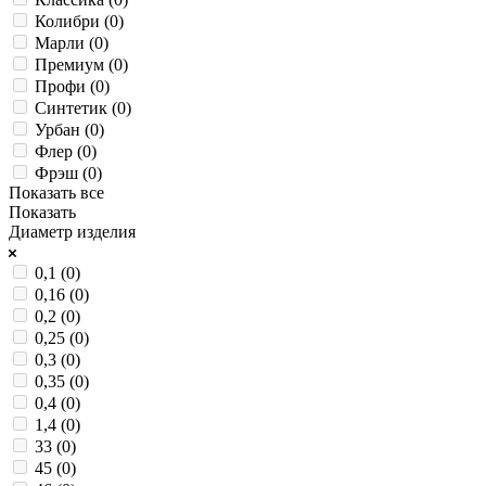
Колибри (
0
)
Марли (
0
)
Премиум (
0
)
Профи (
0
)
Синтетик (
0
)
Урбан (
0
)
Флер (
0
)
Фрэш (
0
)
Показать все
Показать
Диаметр изделия
0,1 (
0
)
0,16 (
0
)
0,2 (
0
)
0,25 (
0
)
0,3 (
0
)
0,35 (
0
)
0,4 (
0
)
1,4 (
0
)
33 (
0
)
45 (
0
)