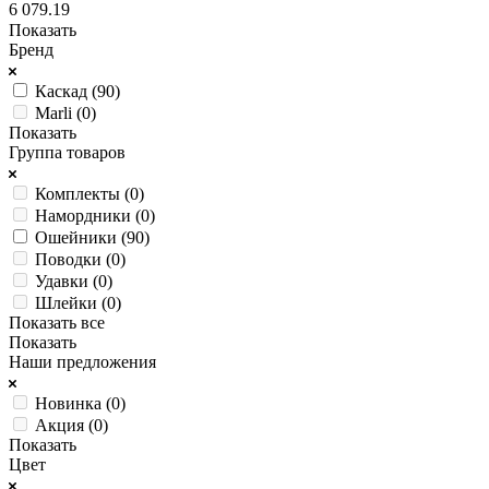
6 079.19
Показать
Бренд
Каскад (
90
)
Marli (
0
)
Показать
Группа товаров
Комплекты (
0
)
Намордники (
0
)
Ошейники (
90
)
Поводки (
0
)
Удавки (
0
)
Шлейки (
0
)
Показать все
Показать
Наши предложения
Новинка (
0
)
Акция (
0
)
Показать
Цвет