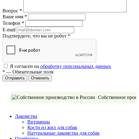
Вопрос
*
Ваше имя
*
Телефон
*
E-mail
Подтвердите, что вы не робот
*
Я согласен на
обработку персональных данных
*
—
Обязательные поля
Отменить
Собственное произ
Лакомства
Витамины
Кости из жил для собак
Натуральные лакомства для собак
Ошейники