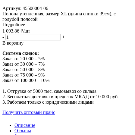
Артикул:
45500004-06
Попона утепленная, размер XL (длина спинки 39см), с
голубой полосой
Подробнее
1 093.86
₽
/шт
-
+
В корзину
Система скидок:
Заказ от 20 000 – 5%
Заказ от 30 000 – 7%
Заказ от 50 000 – 8%
Заказ от 75 000 – 9%
Заказ от 100 000 – 10%
1. Отгрузка от 5000 тыс. самовывоз со склада
2. Бесплатная доставка в пределах МКАД от 10 000 руб.
3. Работаем только с юридическими лицами
Получить оптовый прайс
Описание
Отзывы