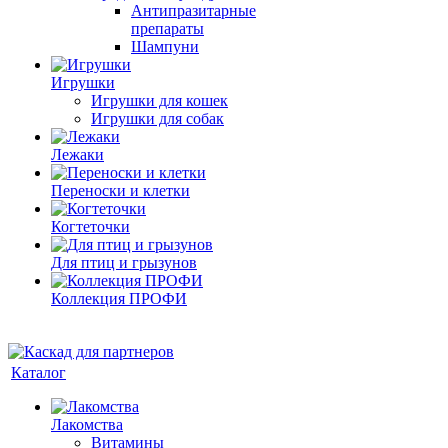
Антипразитарные
препараты
Шампуни
Игрушки
Игрушки для кошек
Игрушки для собак
Лежаки
Переноски и клетки
Когтеточки
Для птиц и грызунов
Коллекция ПРОФИ
Каталог
Лакомства
Витамины