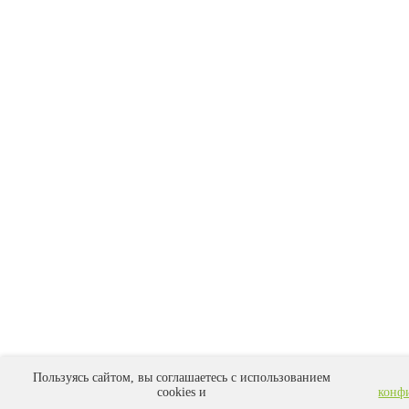
Пользуясь сайтом, вы соглашаетесь с использованием
cookies и
конф