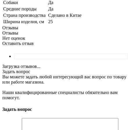
Собаки
Да
Средние породы
Да
Страна производства
Сделано в Китае
Ширина изделия, см
25
Отзывы
Отзывы
Нет оценок
Оставить отзыв
Загрузка отзывов...
Задать вопрос
Вы можете задать любой интересующий вас вопрос по товару
или работе магазина.
Наши квалифицированные специалисты обязательно вам
помогут.
Задать вопрос