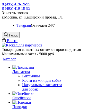
8 (495) 419-19-95
8 (495) 419-19-95
Заказать звонок
г.Москва, ул. Каширский проезд, 1/1
Telegram
Oтвечаем 24/7
Поиск
Войти
Товары для животных оптом от производителя
Минимальный заказ - 5000 руб.
Каталог
Лакомства
Витамины
Кости из жил для собак
Натуральные лакомства
для собак
Ошейники
Поводки