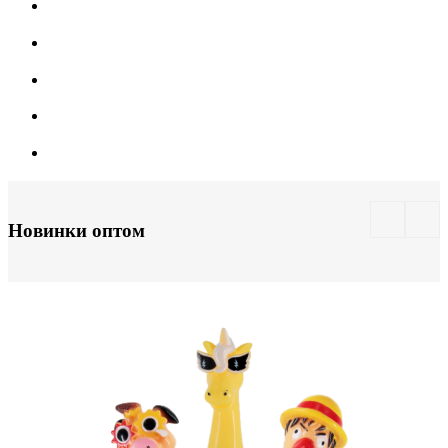
Новинки оптом