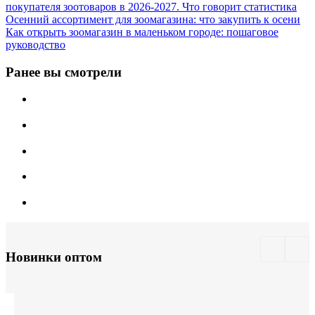
покупателя зоотоваров в 2026-2027. Что говорит статистика
Осенний ассортимент для зоомагазина: что закупить к осени
Как открыть зоомагазин в маленьком городе: пошаговое
руководство
Ранее вы смотрели
Новинки оптом