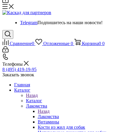
Telegram
Подпишитесь на наши новости!
Сравнение
0
Отложенные
0
Корзина
0
0
Телефоны
8 (495) 419-19-95
Заказать звонок
Главная
Каталог
Назад
Каталог
Лакомства
Назад
Лакомства
Витамины
Кости из жил для собак