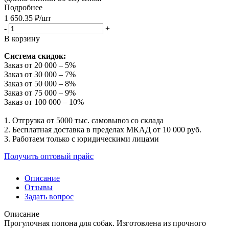
Подробнее
1 650.35
₽
/шт
-
+
В корзину
Система скидок:
Заказ от 20 000 – 5%
Заказ от 30 000 – 7%
Заказ от 50 000 – 8%
Заказ от 75 000 – 9%
Заказ от 100 000 – 10%
1. Отгрузка от 5000 тыс. самовывоз со склада
2. Бесплатная доставка в пределах МКАД от 10 000 руб.
3. Работаем только с юридическими лицами
Получить оптовый прайс
Описание
Отзывы
Задать вопрос
Описание
Прогулочная попона для собак. Изготовлена из прочного