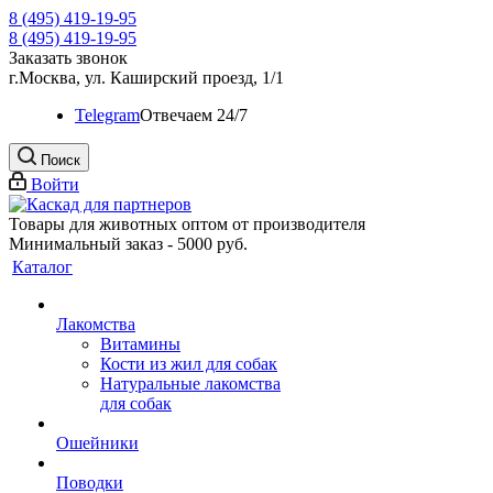
8 (495) 419-19-95
8 (495) 419-19-95
Заказать звонок
г.Москва, ул. Каширский проезд, 1/1
Telegram
Oтвечаем 24/7
Поиск
Войти
Товары для животных оптом от производителя
Минимальный заказ - 5000 руб.
Каталог
Лакомства
Витамины
Кости из жил для собак
Натуральные лакомства
для собак
Ошейники
Поводки