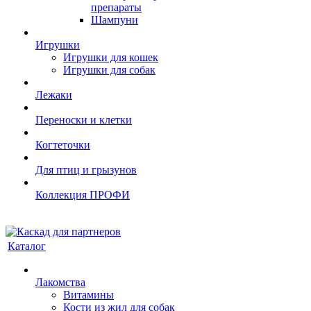
препараты
Шампуни
Игрушки
Игрушки для кошек
Игрушки для собак
Лежаки
Переноски и клетки
Когтеточки
Для птиц и грызунов
Коллекция ПРОФИ
Каталог
Лакомства
Витамины
Кости из жил для собак