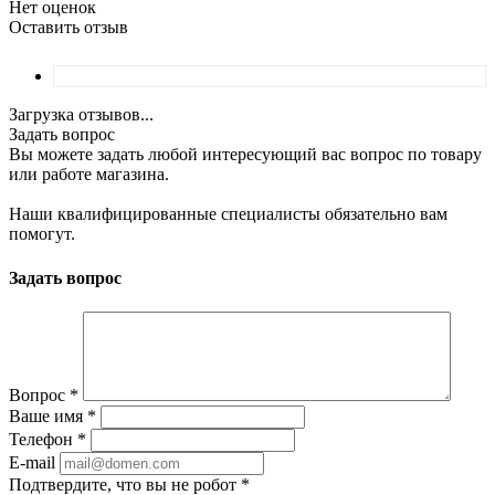
Нет оценок
Оставить отзыв
Загрузка отзывов...
Задать вопрос
Вы можете задать любой интересующий вас вопрос по товару
или работе магазина.
Наши квалифицированные специалисты обязательно вам
помогут.
Задать вопрос
Вопрос
*
Ваше имя
*
Телефон
*
E-mail
Подтвердите, что вы не робот
*