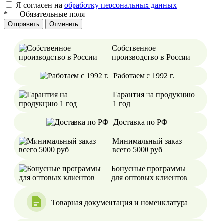
Я согласен на
обработку персональных данных
*
—
Обязательные поля
Отменить
Собственное
производство в России
Работаем с 1992 г.
Гарантия на продукцию
1 год
Доставка по РФ
Минимальный заказ
всего 5000 руб
Бонусные программы
для оптовых клиентов
Товарная документация и номенклатура