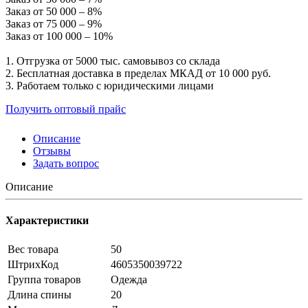
Заказ от 50 000 – 8%
Заказ от 75 000 – 9%
Заказ от 100 000 – 10%
1. Отгрузка от 5000 тыс. самовывоз со склада
2. Бесплатная доставка в пределах МКАД от 10 000 руб.
3. Работаем только с юридическими лицами
Получить оптовый прайс
Описание
Отзывы
Задать вопрос
Описание
Характеристики
Вес товара
50
ШтрихКод
4605350039722
Группа товаров
Одежда
Длина спины
20