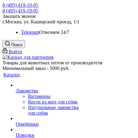
8 (495) 419-19-95
8 (495) 419-19-95
Заказать звонок
г.Москва, ул. Каширский проезд, 1/1
Telegram
Oтвечаем 24/7
Поиск
Войти
Товары для животных оптом от производителя
Минимальный заказ - 5000 руб.
Каталог
Лакомства
Витамины
Кости из жил для собак
Натуральные лакомства
для собак
Ошейники
Поводки