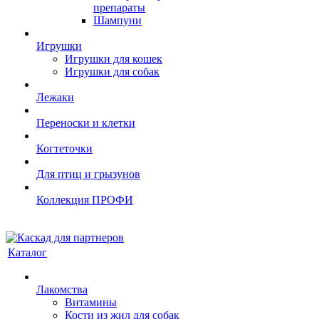
препараты
Шампуни
Игрушки
Игрушки для кошек
Игрушки для собак
Лежаки
Переноски и клетки
Когтеточки
Для птиц и грызунов
Коллекция ПРОФИ
Каталог
Лакомства
Витамины
Кости из жил для собак