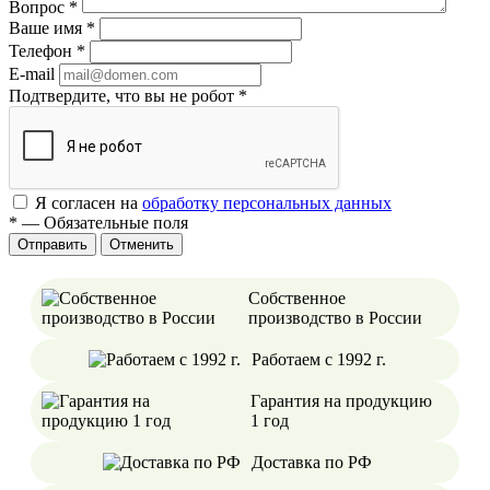
Вопрос
*
Ваше имя
*
Телефон
*
E-mail
Подтвердите, что вы не робот
*
Я согласен на
обработку персональных данных
*
—
Обязательные поля
Отменить
Собственное
производство в России
Работаем с 1992 г.
Гарантия на продукцию
1 год
Доставка по РФ