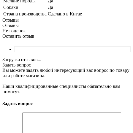
Мелкие породы
Да
Собаки
Да
Страна производства
Сделано в Китае
Отзывы
Отзывы
Нет оценок
Оставить отзыв
Загрузка отзывов...
Задать вопрос
Вы можете задать любой интересующий вас вопрос по товару
или работе магазина.
Наши квалифицированные специалисты обязательно вам
помогут.
Задать вопрос