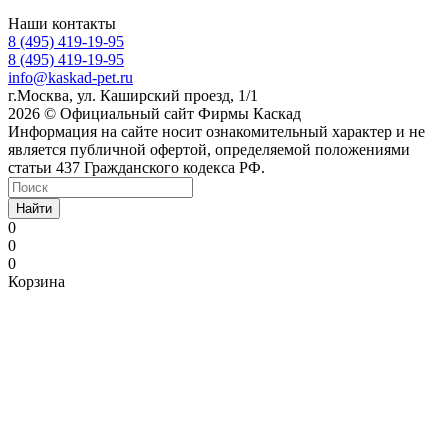
Наши контакты
8 (495) 419-19-95
8 (495) 419-19-95
info@kaskad-pet.ru
г.Москва, ул. Каширский проезд, 1/1
2026 © Официальный сайт Фирмы Каскад
Информация на сайте носит ознакомительный характер и не
является публичной офертой, определяемой положениями
статьи 437 Гражданского кодекса РФ.
Найти
0
0
0
Корзина