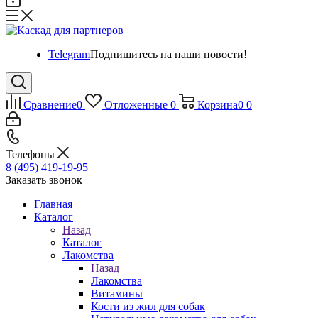
Telegram
Подпишитесь на наши новости!
Сравнение
0
Отложенные
0
Корзина
0
0
Телефоны
8 (495) 419-19-95
Заказать звонок
Главная
Каталог
Назад
Каталог
Лакомства
Назад
Лакомства
Витамины
Кости из жил для собак