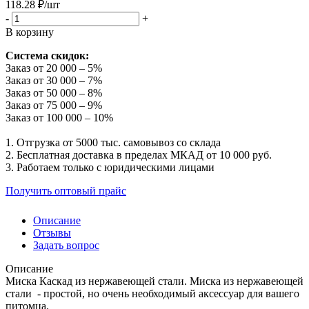
118.28
₽
/шт
-
+
В корзину
Система скидок:
Заказ от 20 000 – 5%
Заказ от 30 000 – 7%
Заказ от 50 000 – 8%
Заказ от 75 000 – 9%
Заказ от 100 000 – 10%
1. Отгрузка от 5000 тыс. самовывоз со склада
2. Бесплатная доставка в пределах МКАД от 10 000 руб.
3. Работаем только с юридическими лицами
Получить оптовый прайс
Описание
Отзывы
Задать вопрос
Описание
Миска Каскад из нержавеющей стали. Миска из нержавеющей
стали - простой, но очень необходимый аксессуар для вашего
питомца.