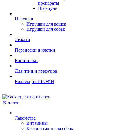
препараты
Шампуни
Игрушки
Игрушки для кошек
Игрушки для собак
Лежаки
Переноски и клетки
Когтеточки
Для птиц и грызунов
Коллекция ПРОФИ
Каталог
Лакомства
Витамины
Кости из жил для собак