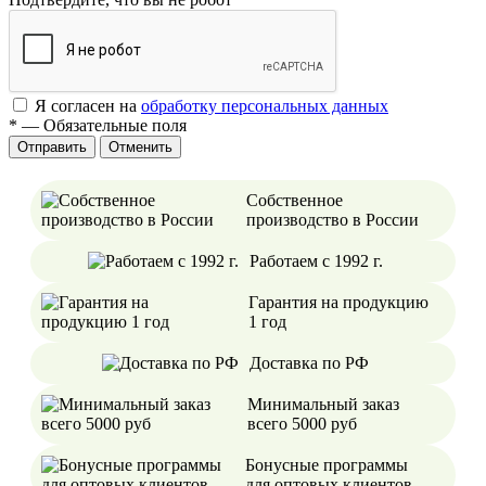
Я согласен на
обработку персональных данных
*
—
Обязательные поля
Отменить
Собственное
производство в России
Работаем с 1992 г.
Гарантия на продукцию
1 год
Доставка по РФ
Минимальный заказ
всего 5000 руб
Бонусные программы
для оптовых клиентов