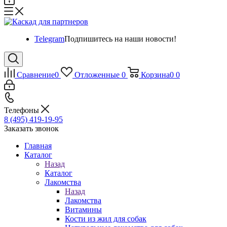
Telegram
Подпишитесь на наши новости!
Сравнение
0
Отложенные
0
Корзина
0
0
Телефоны
8 (495) 419-19-95
Заказать звонок
Главная
Каталог
Назад
Каталог
Лакомства
Назад
Лакомства
Витамины
Кости из жил для собак