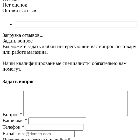
Нет оценок
Оставить отзыв
Загрузка отзывов...
Задать вопрос
Вы можете задать любой интересующий вас вопрос по товару
или работе магазина.
Наши квалифицированные специалисты обязательно вам
помогут.
Задать вопрос
Вопрос
*
Ваше имя
*
Телефон
*
E-mail
Подтвердите, что вы не робот
*