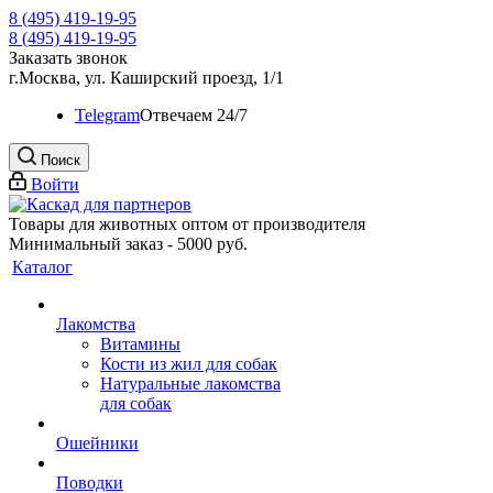
8 (495) 419-19-95
8 (495) 419-19-95
Заказать звонок
г.Москва, ул. Каширский проезд, 1/1
Telegram
Oтвечаем 24/7
Поиск
Войти
Товары для животных оптом от производителя
Минимальный заказ - 5000 руб.
Каталог
Лакомства
Витамины
Кости из жил для собак
Натуральные лакомства
для собак
Ошейники
Поводки