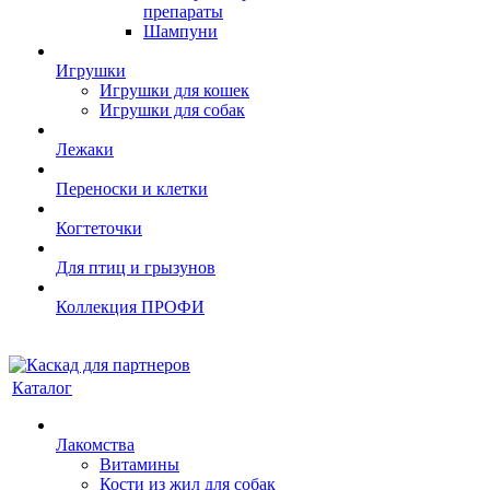
препараты
Шампуни
Игрушки
Игрушки для кошек
Игрушки для собак
Лежаки
Переноски и клетки
Когтеточки
Для птиц и грызунов
Коллекция ПРОФИ
Каталог
Лакомства
Витамины
Кости из жил для собак