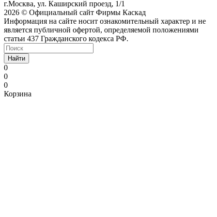
г.Москва, ул. Каширский проезд, 1/1
2026 © Официальный сайт Фирмы Каскад
Информация на сайте носит ознакомительный характер и не
является публичной офертой, определяемой положениями
статьи 437 Гражданского кодекса РФ.
Найти
0
0
0
Корзина