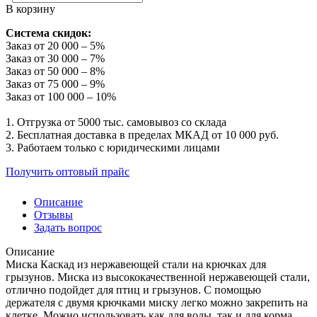
В корзину
Система скидок:
Заказ от 20 000 – 5%
Заказ от 30 000 – 7%
Заказ от 50 000 – 8%
Заказ от 75 000 – 9%
Заказ от 100 000 – 10%
1. Отгрузка от 5000 тыс. самовывоз со склада
2. Бесплатная доставка в пределах МКАД от 10 000 руб.
3. Работаем только с юридическими лицами
Получить оптовый прайс
Описание
Отзывы
Задать вопрос
Описание
Миска Каскад из нержавеющей стали на крючках для
грызунов. Миска из высококачественной нержавеющей стали,
отлично подойдет для птиц и грызунов. С помощью
держателя с двумя крючками миску легко можно закрепить на
клетке. Можно использовать как для воды, так и для корма.