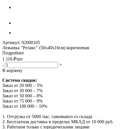
Артикул:
92000105
Лежанка "Релакс" (50х40х16см) коричневая
Подробнее
1 116
₽
/шт
-
+
В корзину
Система скидок:
Заказ от 20 000 – 5%
Заказ от 30 000 – 7%
Заказ от 50 000 – 8%
Заказ от 75 000 – 9%
Заказ от 100 000 – 10%
1. Отгрузка от 5000 тыс. самовывоз со склада
2. Бесплатная доставка в пределах МКАД от 10 000 руб.
3. Работаем только с юридическими лицами