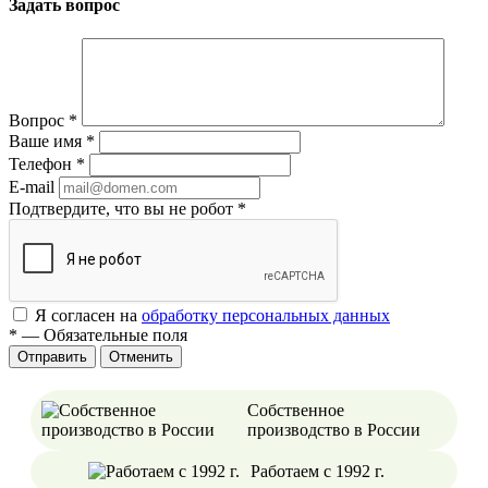
Задать вопрос
Вопрос
*
Ваше имя
*
Телефон
*
E-mail
Подтвердите, что вы не робот
*
Я согласен на
обработку персональных данных
*
—
Обязательные поля
Отменить
Собственное
производство в России
Работаем с 1992 г.