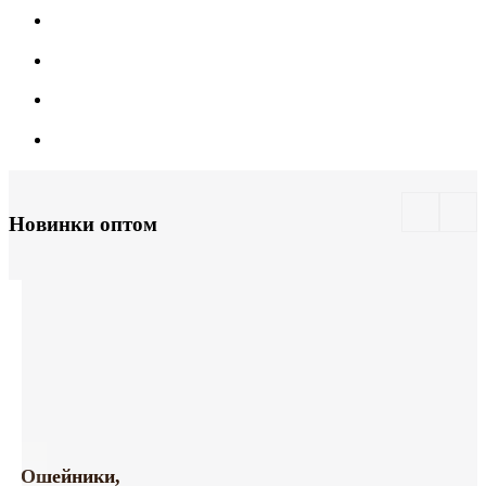
Новинки оптом
Ошейники,