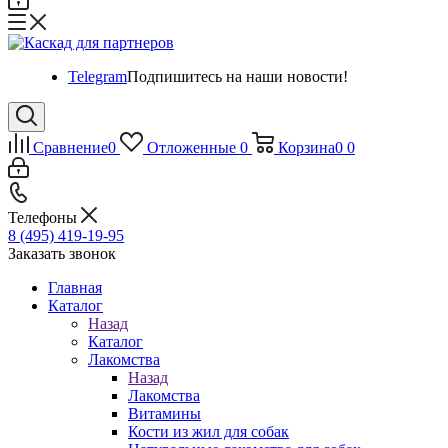
Telegram
Подпишитесь на наши новости!
Сравнение
0
Отложенные
0
Корзина
0
0
Телефоны
8 (495) 419-19-95
Заказать звонок
Главная
Каталог
Назад
Каталог
Лакомства
Назад
Лакомства
Витамины
Кости из жил для собак