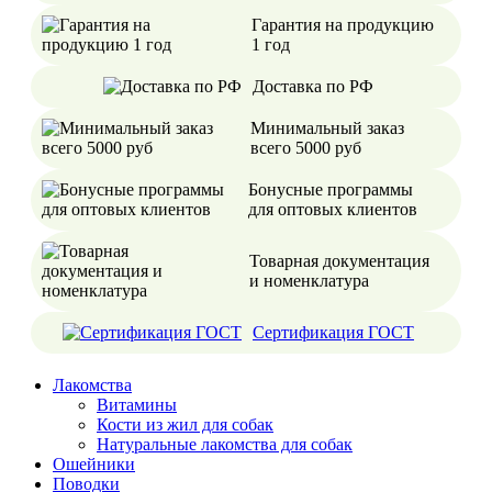
Гарантия на продукцию
1 год
Доставка по РФ
Минимальный заказ
всего 5000 руб
Бонусные программы
для оптовых клиентов
Товарная документация
и номенклатура
Сертификация ГОСТ
Лакомства
Витамины
Кости из жил для собак
Натуральные лакомства для собак
Ошейники
Поводки