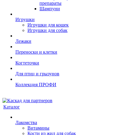
препараты
Шампуни
Игрушки
Игрушки для кошек
Игрушки для собак
Лежаки
Переноски и клетки
Когтеточки
Для птиц и грызунов
Коллекция ПРОФИ
Каталог
Лакомства
Витамины
Кости из жил для собак