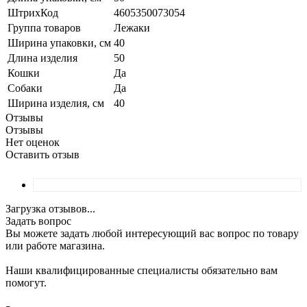
ШтрихКод
4605350073054
Группа товаров
Лежаки
Ширина упаковки, см
40
Длина изделия
50
Кошки
Да
Собаки
Да
Ширина изделия, см
40
Отзывы
Отзывы
Нет оценок
Оставить отзыв
Загрузка отзывов...
Задать вопрос
Вы можете задать любой интересующий вас вопрос по товару
или работе магазина.
Наши квалифицированные специалисты обязательно вам
помогут.