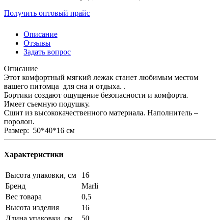
Получить оптовый прайс
Описание
Отзывы
Задать вопрос
Описание
Этот комфортный мягкий лежак станет любимым местом
вашего питомца для сна и отдыха. .
Бортики создают ощущение безопасности и комфорта.
Имеет съемную подушку.
Сшит из высококачественного материала. Наполнитель –
поролон.
Размер: 50*40*16 см
Характеристики
Высота упаковки, см
16
Бренд
Marli
Вес товара
0,5
Высота изделия
16
Длина упаковки, см
50