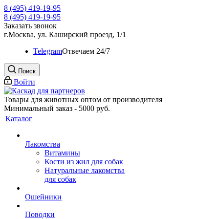
8 (495) 419-19-95
8 (495) 419-19-95
Заказать звонок
г.Москва, ул. Каширский проезд, 1/1
Telegram
Oтвечаем 24/7
Поиск
Войти
Товары для животных оптом от производителя
Минимальный заказ - 5000 руб.
Каталог
Лакомства
Витамины
Кости из жил для собак
Натуральные лакомства
для собак
Ошейники
Поводки